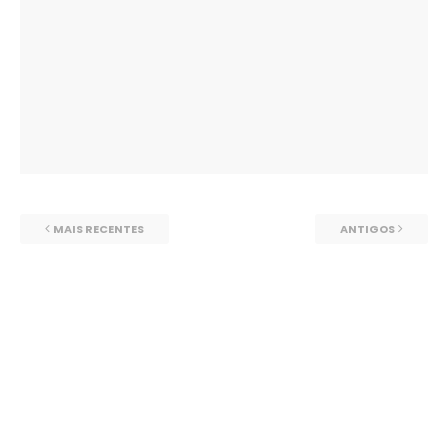
MAIS RECENTES
ANTIGOS