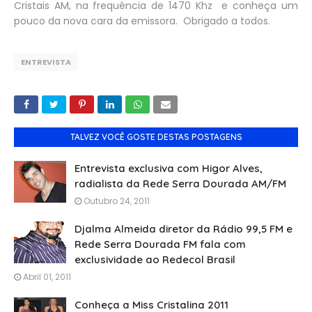
Cristais AM, na frequência de 1470 Khz e conheça um
pouco da nova cara da emissora. Obrigado a todos.
ENTREVISTA
TALVEZ VOCÊ GOSTE DESTAS POSTAGENS
Entrevista exclusiva com Higor Alves,
radialista da Rede Serra Dourada AM/FM
Outubro 24, 2011
Djalma Almeida diretor da Rádio 99,5 FM e
Rede Serra Dourada FM fala com
exclusividade ao Redecol Brasil
Abril 01, 2011
Conheça a Miss Cristalina 2011