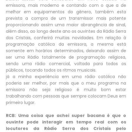
emissora, mais moderno e contando com o que a de
melhor em equipamentos do gênero, também esta
prevista a compra de um transmissor mais potente
proporcionando assim uma maior abrangência de sinal,
além disso, ao longo deste ano os ouvintes da Rádio Serra
dos Cristais, conferirá muitas novidades. Em relação à
programação católica da emissora, a mesma está
somente em horários determinados, deixando assim de
ser uma Rádio totalmente de programação religiosa,
sendo uma rádio comercial, voltada para todos os
públicos, tocando todos os ritmos musicais.
já a minha experiência em uma rádio católica não
poderia ser melhor, por mais que o meu programa na
emissora não seja religioso é muito bom estar
trabalhando com pessoas que sempre colocam Deus em
primeiro lugar.
RCB: Uma coisa que achei super bacana é que o
ouvinte pode interagir em tempo real com os
locutores da Rádio Serra dos Cristais pelo