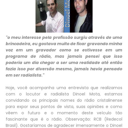
"o meu interesse pela profissão surgiu através de uma
brincadeira, eu gostava muito de ficar gravando minha
voz em um gravador como se estivesse em um
programa de rádio, mas jamais pensei que isso
poderia um dia chegar a ser uma realidade até então
fazia isso por diversão mesmo, jamais havia pensado
em ser radialista."
Hoje, você acompanha uma entrevista que realizamos
com o locutor e radialista Dinoel Mota, estamos
convidando os principais nomes do rádio cristalinense
para expor seus pontos de vista, suas opiniões e como
vêem o futuro e o momento deste veículo tão
fascinante que é o rádio. Observação: RCB (Redecol
Brasil). Gostaríamos de agradecer imensamente o Dinoel