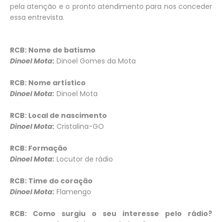
pela atenção e o pronto atendimento para nos conceder
essa entrevista.
RCB: Nome de batismo
Dinoel Mota:
Dinoel Gomes da Mota
RCB: Nome artístico
Dinoel Mota:
Dinoel Mota
RCB: Local de nascimento
Dinoel Mota:
Cristalina-GO
RCB: Formação
Dinoel Mota:
Locutor de rádio
RCB: Time do coração
Dinoel Mota:
Flamengo
RCB: Como surgiu o seu interesse pelo rádio?