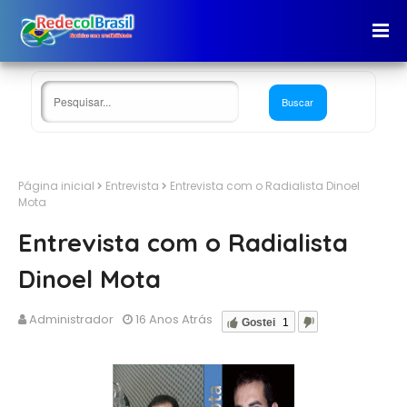
Página inicial
Entrevista
Entrevista com o Radialista Dinoel
Mota
Entrevista com o Radialista
Dinoel Mota
Administrador
16 Anos Atrás
Gostei
1