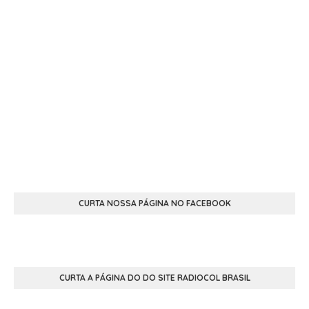
CURTA NOSSA PÁGINA NO FACEBOOK
CURTA A PÁGINA DO DO SITE RADIOCOL BRASIL