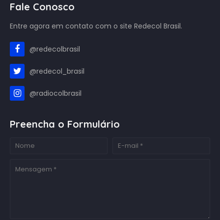
Fale Conosco
Entre agora em contato com o site Redecol Brasil.
@redecolbrasil
@redecol_brasil
@radiocolbrasil
Preencha o Formulário