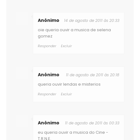
Anônimo
14 de agosto de 2011 às 20:33
oie queria ouvir a musica de selena
gomez
Responder
Excluir
Anônimo
11 de agosto de 2011 às 20:18
queria ouvir lendas e misterios
Responder
Excluir
Anônimo
11 de agosto de 2011 às 00:33
eu queria ouvir a musica do Cine -
T.R.N.E.