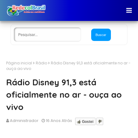
Página inicial
Rádio
Rádio Disney 91,3 está oficialmente no ar -
ouça ao vivo
Rádio Disney 91,3 está
oficialmente no ar - ouça ao
vivo
Administrador
16 Anos Atrás
Gostei