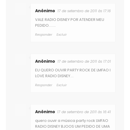
Anônimo
17 de setembro de 2011 às 17:16
VALE RADIO DISNEY POR ATENDER MEU
PEDIDO........
Responder
Excluir
Anônimo
17 de setembro de 2011 às 17:01
EU QUERO OUVIR PARTY ROCK DE LMFAO I
LOVE RADIO DISNEY....
Responder
Excluir
Anônimo
17 de setembro de 2011 às 16:41
quero ouvir a música party rock LMFAO
RADIO DISNEY BJOOS UM PEDIDO DE UMA