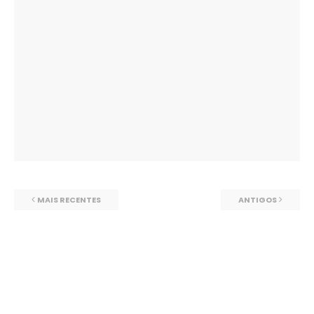
MAIS RECENTES
ANTIGOS