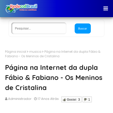
Página inicial
musica
Página na Internet da dupla Fábio &
Fabiano - Os Meninos de Cristalina
Página na Internet da dupla
Fábio & Fabiano - Os Meninos
de Cristalina
Administrador
17 Anos Atrás
Gostei
3
1