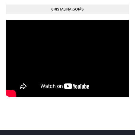
CRISTALINA GOIÁS