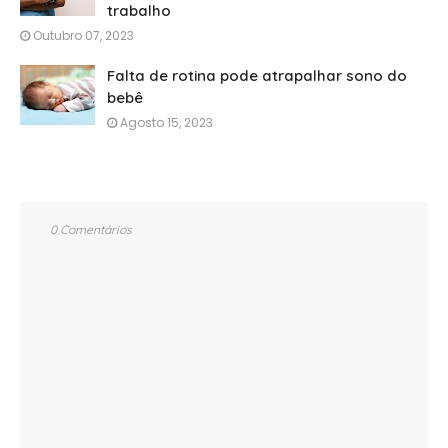
trabalho
Outubro 07, 2023
Falta de rotina pode atrapalhar sono do
bebê
Agosto 15, 2023
0 Comentários