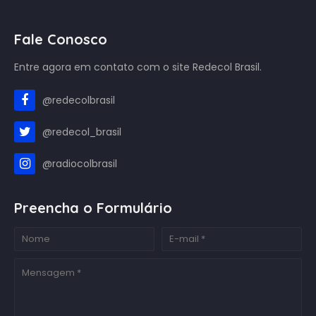
Fale Conosco
Entre agora em contato com o site Redecol Brasil.
@redecolbrasil
@redecol_brasil
@radiocolbrasil
Preencha o Formulário