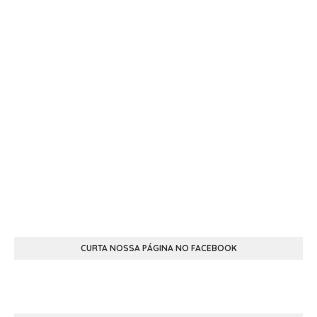
CURTA NOSSA PÁGINA NO FACEBOOK