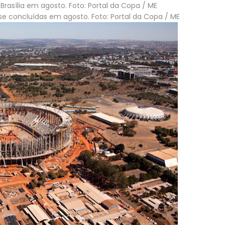
Brasília em agosto. Foto: Portal da Copa / ME
e concluídas em agosto. Foto: Portal da Copa / ME