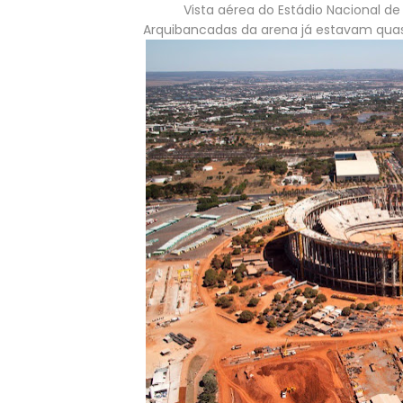
Vista aérea do Estádio Nacional de 
Arquibancadas da arena já estavam quas