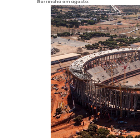
Garrincha em agosto: