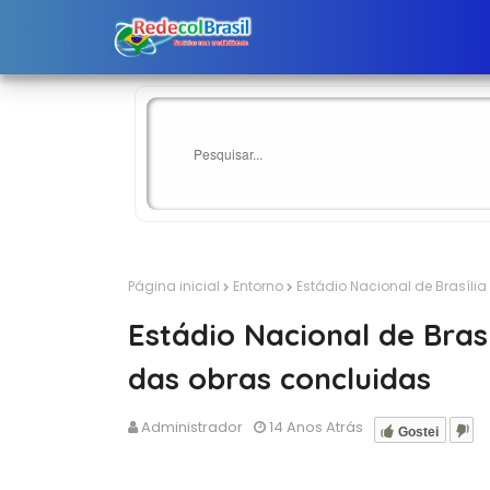
Página inicial
Entorno
Estádio Nacional de Brasíli
Estádio Nacional de Bras
das obras concluidas
Administrador
14 Anos Atrás
Gostei