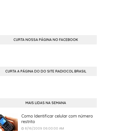
CURTA NOSSA PÁGINA NO FACEBOOK
CURTA A PÁGINA DO DO SITE RADIOCOL BRASIL
MAIS LIDAS NA SEMANA
Como Identificar celular com número
restrito
8/16/2009 06:00:00 AM