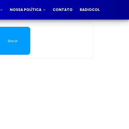
NOSSA POLÍTICA
CONTATO
RADIOCOL