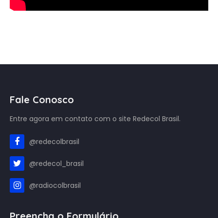
Fale Conosco
Entre agora em contato com o site Redecol Brasil.
@redecolbrasil
@redecol_brasil
@radiocolbrasil
Preencha o Formulário