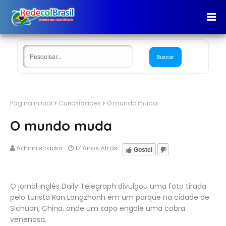
Página inicial
Curiosidades
O mundo muda
O mundo muda
Administrador
17 Anos Atrás
Gostei
O jornal inglês Daily Telegraph divulgou uma foto tirada
pelo turista Ran Longzhonh em um parque na cidade de
Sichuan, China, onde um sapo engole uma cobra
venenosa.