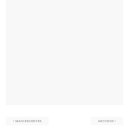
MAIS RECENTES
ANTIGOS