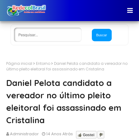
Página inicial
Entorno
Daniel Pelota candidato a vereador no
último pleito eleitoral foi assassinado em Cristalina
Daniel Pelota candidato a
vereador no último pleito
eleitoral foi assassinado em
Cristalina
Administrador
14 Anos Atrás
Gostei