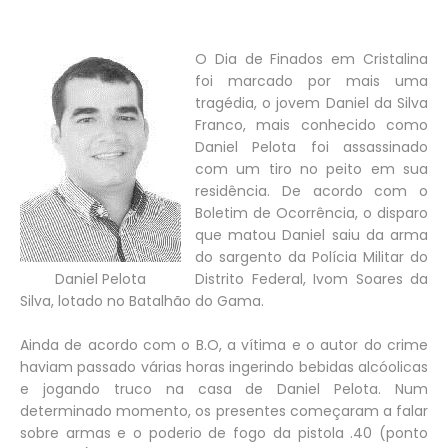
O Dia de Finados em Cristalina
foi marcado por mais uma
tragédia, o jovem Daniel da Silva
Franco, mais conhecido como
Daniel Pelota foi assassinado
com um tiro no peito em sua
residência. De acordo com o
Boletim de Ocorrência, o disparo
que matou Daniel saiu da arma
do sargento da Polícia Militar do
Daniel Pelota
Distrito Federal, Ivom Soares da
Silva, lotado no Batalhão do Gama.
Ainda de acordo com o B.O, a vítima e o autor do crime
haviam passado várias horas ingerindo bebidas alcóolicas
e jogando truco na casa de Daniel Pelota. Num
determinado momento, os presentes começaram a falar
sobre armas e o poderio de fogo da pistola .40 (ponto