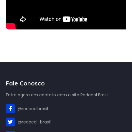
Fale Conosco
Entre agora em contato com o site Redecol Brasil.
@redecolbrasil
@redecol_brasil