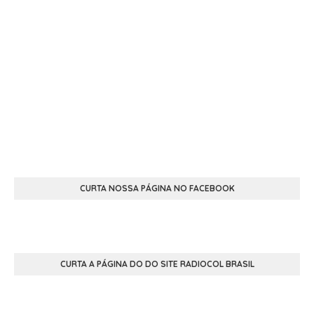
CURTA NOSSA PÁGINA NO FACEBOOK
CURTA A PÁGINA DO DO SITE RADIOCOL BRASIL