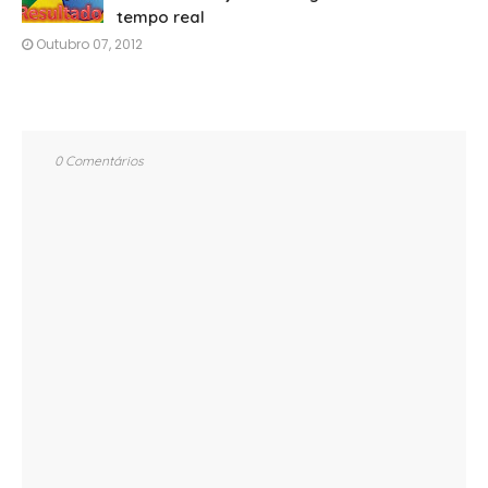
tempo real
Outubro 07, 2012
0 Comentários