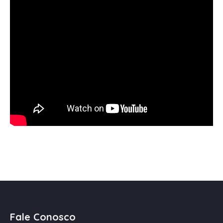
Fale Conosco