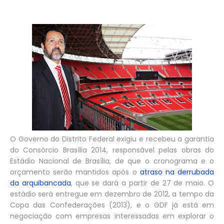
O Governo do Distrito Federal exigiu e recebeu a garantia
do Consórcio Brasília 2014, responsável pelas obras do
Estádio Nacional de Brasília, de que o cronograma e o
orçamento serão mantidos após o
atraso na derrubada
da arquibancada
, que se dará a partir de 27 de maio. O
estádio será entregue em dezembro de 2012, a tempo da
Copa das Confederações (2013), e o GDF já está em
negociação com empresas interessadas em explorar o