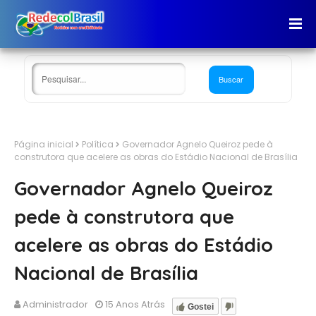
Página inicial
Política
Governador Agnelo Queiroz pede à
construtora que acelere as obras do Estádio Nacional de Brasília
Governador Agnelo Queiroz
pede à construtora que
acelere as obras do Estádio
Nacional de Brasília
Administrador
15 Anos Atrás
Gostei