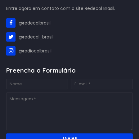
Entre agora em contato com o site Redecol Brasil.
@redecolbrasil
@redecol_brasil
@radiocolbrasil
Preencha o Formulário