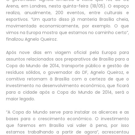
Arena, em Londres, nesta quinta-feira (18/05). O espaço
realiza, anualmente, 200 eventos, entre culturais e
esportivos. “Um quarto disso já manteria Brasília cheia,
movimentada economicamente, por exemplo. O que
vimos na Europa mostra que estamos no caminho certo”,
finalizou Agnelo Queiroz.
Após nove dias em viagem oficial pela Europa para
assuntos relacionados aos preparativos de Brasília para a
Copa do Mundo de 2014, transporte público e gestão de
resíduos sólidos, o governador do DF, Agnelo Queiroz, e
comitiva retornam à Brasília com a certeza de que o
investimento no desenvolvimento econômico, que ficará
para a cidade após a Copa do Mundo de 2014, será o
maior legado.
“A Copa do Mundo serve para instalar os alicerces e as
bases para o crescimento econômico. O investimento
que faremos em Brasília vai valer à pena, por isso
estamos trabalhando a partir de agora”, acrescentou