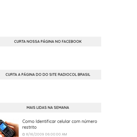
CURTA NOSSA PÁGINA NO FACEBOOK
CURTA A PÁGINA DO DO SITE RADIOCOL BRASIL
MAIS LIDAS NA SEMANA
Como Identificar celular com número
restrito
8/16/2009 06:00:00 AM