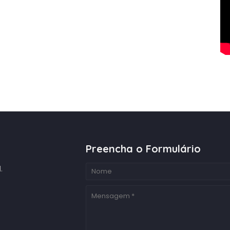
Preencha o Formulário
.