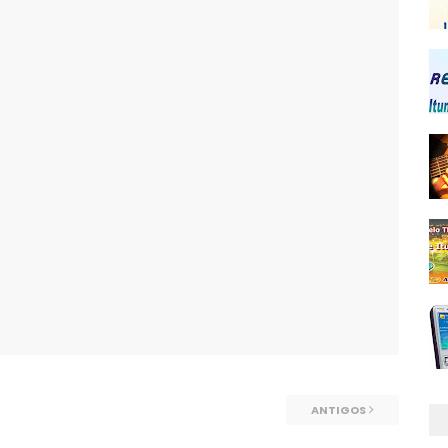
ANTIGOS