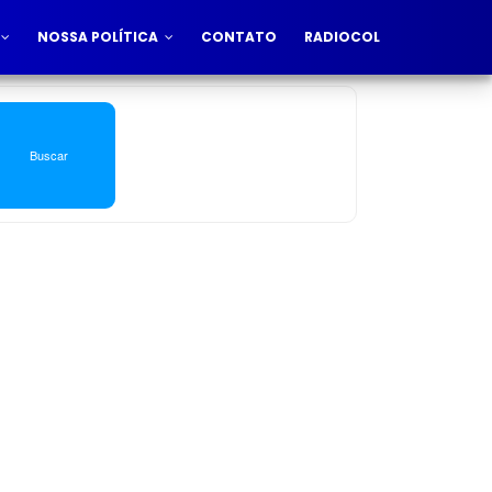
NOSSA POLÍTICA
CONTATO
RADIOCOL