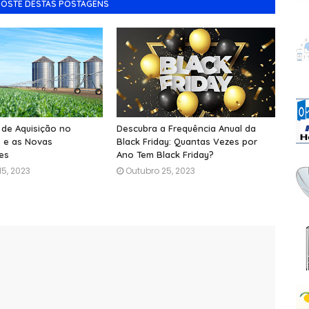
GOSTE DESTAS POSTAGENS
 de Aquisição no
Descubra a Frequência Anual da
 e as Novas
Black Friday: Quantas Vezes por
es
Ano Tem Black Friday?
5, 2023
Outubro 25, 2023