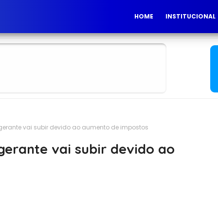
HOME
INSTITUCIONAL
igerante vai subir devido ao aumento de impostos
gerante vai subir devido ao