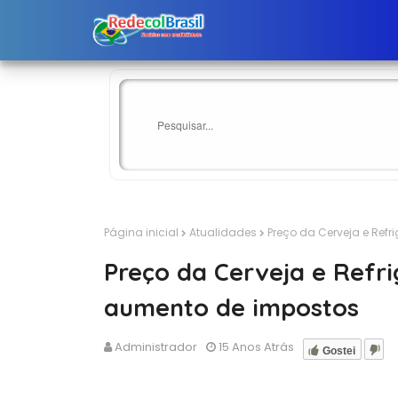
Página inicial
Atualidades
Preço da Cerveja e Refr
Preço da Cerveja e Refri
aumento de impostos
Administrador
15 Anos Atrás
Gostei