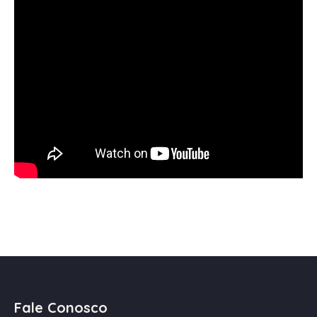
Fale Conosco