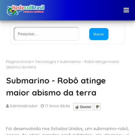
Página inicial
Tecnologia
Submarino - Robô atinge maior
abismo da terra
Submarino - Robô atinge
maior abismo da terra
Administrador
17 Anos Atrás
Gostei
Foi desenvolvido nos Estados Unidos, um submarino-robô,