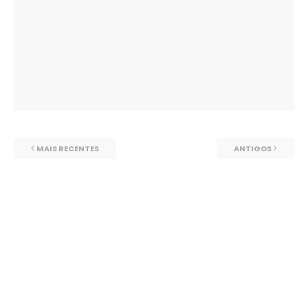
MAIS RECENTES
ANTIGOS