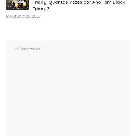
Friday: Quantas Vezes por Ano Tem Black
Friday?
Outubro 25, 2023
0 Comentários