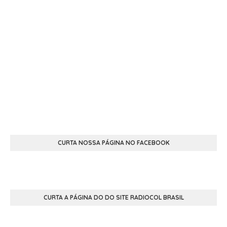
CURTA NOSSA PÁGINA NO FACEBOOK
CURTA A PÁGINA DO DO SITE RADIOCOL BRASIL