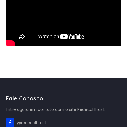
Fale Conosco
Entre agora em contato com o site Redecol Brasil.
@redecolbrasil