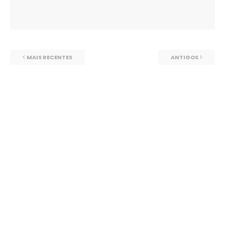
MAIS RECENTES
ANTIGOS