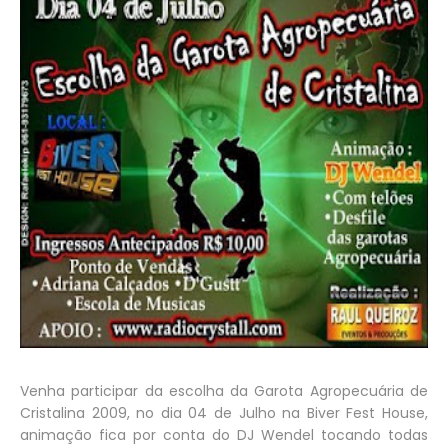
Venha participar da escolha da Garota Agropecuária de
Cristalina 2009, no dia 04 de Julho na Biver Fest House,
animação fica por conta do DJ Wendel tocando todas