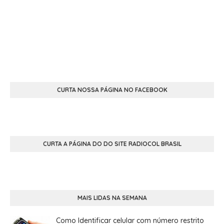
CURTA NOSSA PÁGINA NO FACEBOOK
CURTA A PÁGINA DO DO SITE RADIOCOL BRASIL
MAIS LIDAS NA SEMANA
Como Identificar celular com número restrito