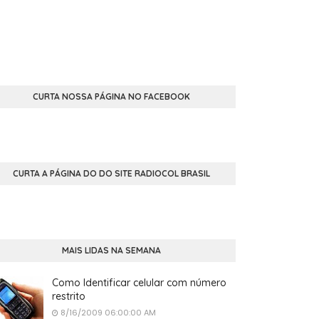
CURTA NOSSA PÁGINA NO FACEBOOK
CURTA A PÁGINA DO DO SITE RADIOCOL BRASIL
MAIS LIDAS NA SEMANA
Como Identificar celular com número
restrito
8/16/2009 06:00:00 AM