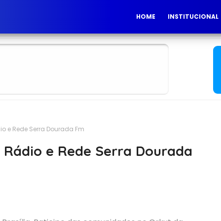
HOME
INSTITUCIONAL
o e Rede Serra Dourada Fm
 Rádio e Rede Serra Dourada