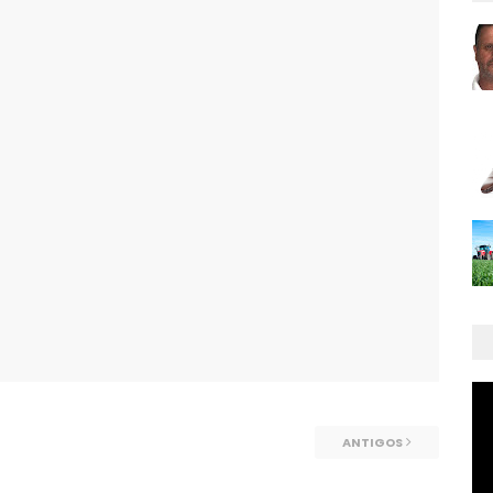
ANTIGOS