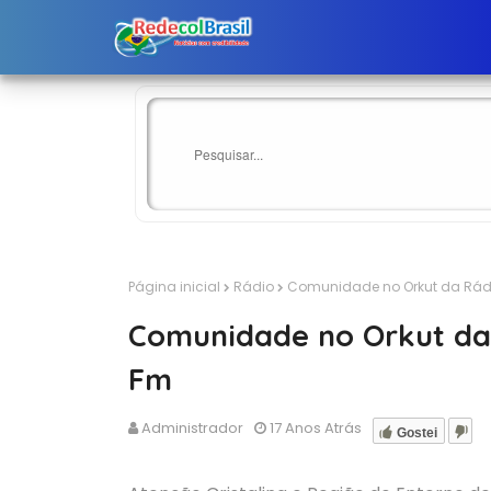
Página inicial
Rádio
Comunidade no Orkut da Rádi
Comunidade no Orkut da
Fm
Administrador
17 Anos Atrás
Gostei