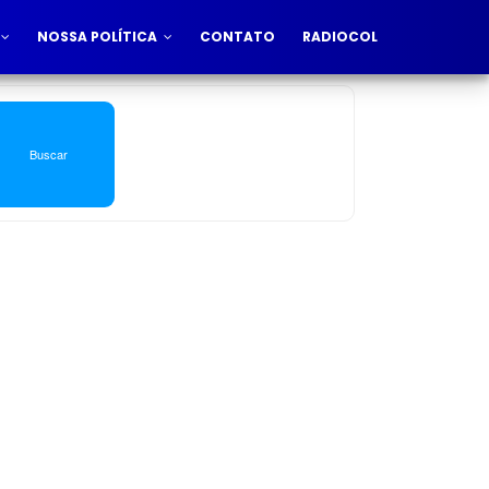
NOSSA POLÍTICA
CONTATO
RADIOCOL