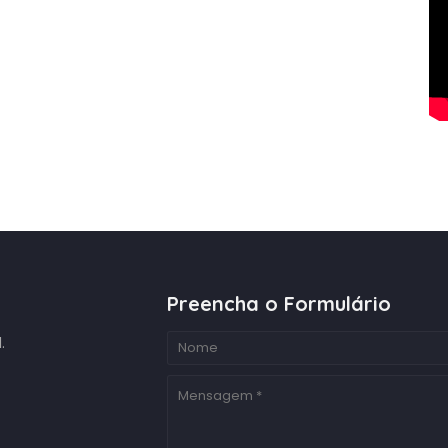
Preencha o Formulário
.