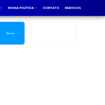
NOSSA POLÍTICA
CONTATO
RADIOCOL