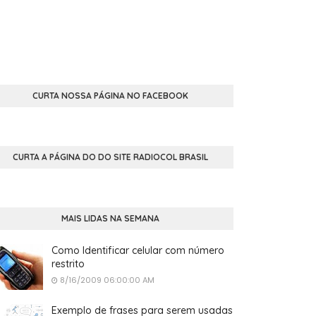
CURTA NOSSA PÁGINA NO FACEBOOK
CURTA A PÁGINA DO DO SITE RADIOCOL BRASIL
MAIS LIDAS NA SEMANA
Como Identificar celular com número
restrito
8/16/2009 06:00:00 AM
Exemplo de frases para serem usadas