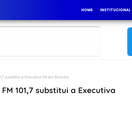
HOME
INSTITUCIONAL
,7 substitui a Executiva FM em Brasília
FM 101,7 substitui a Executiva