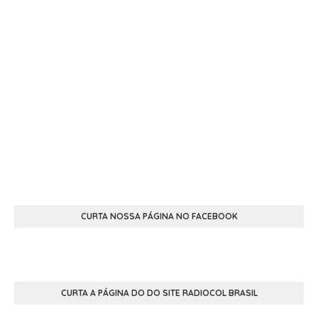
CURTA NOSSA PÁGINA NO FACEBOOK
CURTA A PÁGINA DO DO SITE RADIOCOL BRASIL