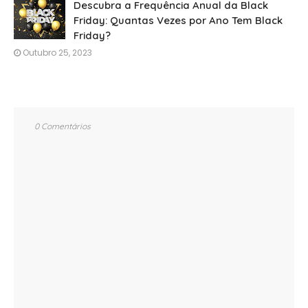
Descubra a Frequência Anual da Black
Friday: Quantas Vezes por Ano Tem Black
Friday?
Outubro 25, 2023
0 Comentários