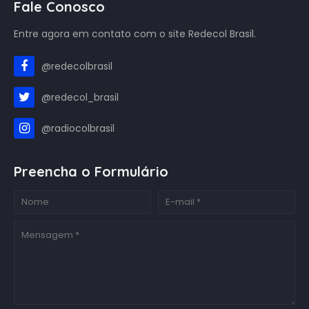
Fale Conosco
Entre agora em contato com o site Redecol Brasil.
@redecolbrasil
@redecol_brasil
@radiocolbrasil
Preencha o Formulário