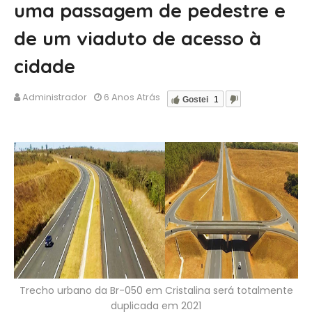
uma passagem de pedestre e
de um viaduto de acesso à
cidade
Administrador
6 Anos Atrás
Gostei
1
Trecho urbano da Br-050 em Cristalina será totalmente
duplicada em 2021