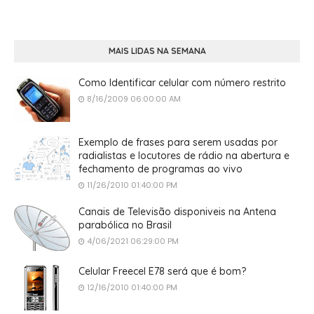
MAIS LIDAS NA SEMANA
Como Identificar celular com número restrito
8/16/2009 06:00:00 AM
Exemplo de frases para serem usadas por
radialistas e locutores de rádio na abertura e
fechamento de programas ao vivo
11/26/2010 01:40:00 PM
Canais de Televisão disponiveis na Antena
parabólica no Brasil
4/06/2021 06:29:00 PM
Celular Freecel E78 será que é bom?
12/16/2010 01:40:00 PM