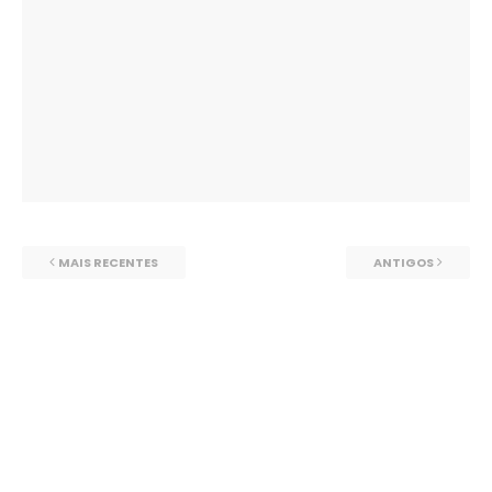
MAIS RECENTES
ANTIGOS