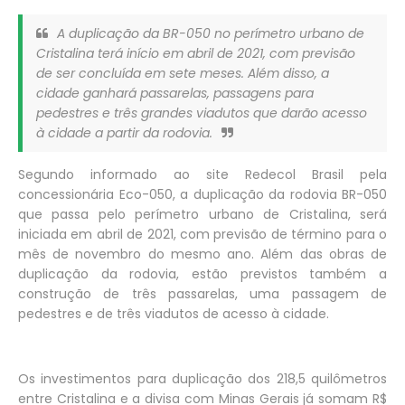
A duplicação da BR-050 no perímetro urbano de
Cristalina terá início em abril de 2021, com previsão
de ser concluída em sete meses. Além disso, a
cidade ganhará passarelas, passagens para
pedestres e três grandes viadutos que darão acesso
à cidade a partir da rodovia.
Segundo informado ao site Redecol Brasil pela
concessionária Eco-050, a duplicação da rodovia BR-050
que passa pelo perímetro urbano de Cristalina, será
iniciada em abril de 2021, com previsão de término para o
mês de novembro do mesmo ano. Além das obras de
duplicação da rodovia, estão previstos também a
construção de três passarelas, uma passagem de
pedestres e de três viadutos de acesso à cidade.
Os investimentos para duplicação dos 218,5 quilômetros
entre Cristalina e a divisa com Minas Gerais já somam R$