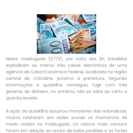
Nessa madrugada (07/11), por volta das 3h, bandidos
explodiram ao menos três caixas eletrônicos de uma
agência da Caixa Econômica Federal, localizada na região
central de Cristalina, próximo á prefeitura. Segundo
informações a quadrilha conseguiu fugir com três
gavetas de dinheiro, no entanto, não se sabe ao certo a
quantia levada.
A ação da quadrilha assustou moradores das redondezas,
muitos relataram em redes sociais os momentos de
medo vividos na madrugada. Os relatos mais comuns
foram em relação ao receio de balas perdidas e as fortes