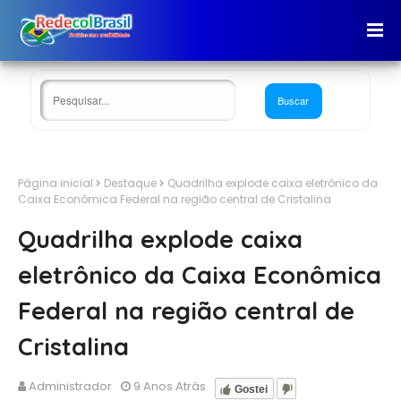
Página inicial
Destaque
Quadrilha explode caixa eletrônico da
Caixa Econômica Federal na região central de Cristalina
Quadrilha explode caixa
eletrônico da Caixa Econômica
Federal na região central de
Cristalina
Administrador
9 Anos Atrás
Gostei