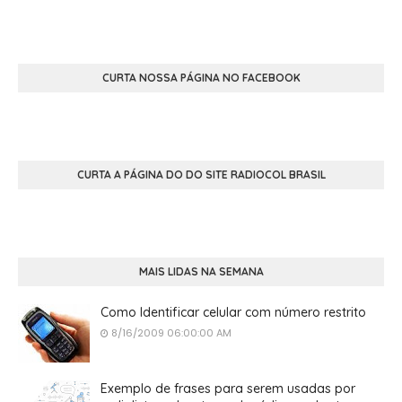
CURTA NOSSA PÁGINA NO FACEBOOK
CURTA A PÁGINA DO DO SITE RADIOCOL BRASIL
MAIS LIDAS NA SEMANA
Como Identificar celular com número restrito
8/16/2009 06:00:00 AM
Exemplo de frases para serem usadas por