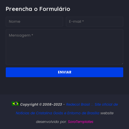
Preencha o Formulário
Copyright © 2008-2023
-
Redecol Brasil .:. Site oficial de
Notícias de Cristalina Goiás e Entorno de Brasília
website
desenvolvido por:
SoraTemplates