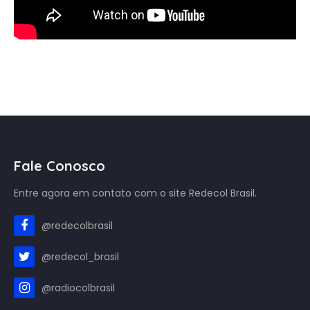
Fale Conosco
Entre agora em contato com o site Redecol Brasil.
@redecolbrasil
@redecol_brasil
@radiocolbrasil