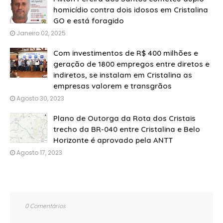
homicídio contra dois idosos em Cristalina
GO e está foragido
Janeiro 02, 2025
Com investimentos de R$ 400 milhões e
geração de 1800 empregos entre diretos e
indiretos, se instalam em Cristalina as
empresas valorem e transgrãos
Agosto 30, 2023
Plano de Outorga da Rota dos Cristais
trecho da BR-040 entre Cristalina e Belo
Horizonte é aprovado pela ANTT
Agosto 17, 2023
0 Comentários