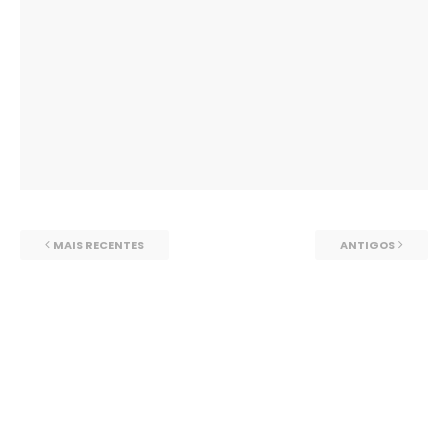
MAIS RECENTES
ANTIGOS