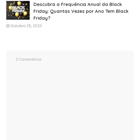
Descubra a Frequência Anual da Black
Friday: Quantas Vezes por Ano Tem Black
Friday?
Outubro 25, 2023
0 Comentários