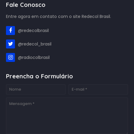
Fale Conosco
Entre agora em contato com o site Redecol Brasil.
@redecolbrasil
@redecol_brasil
@radiocolbrasil
Preencha o Formulário