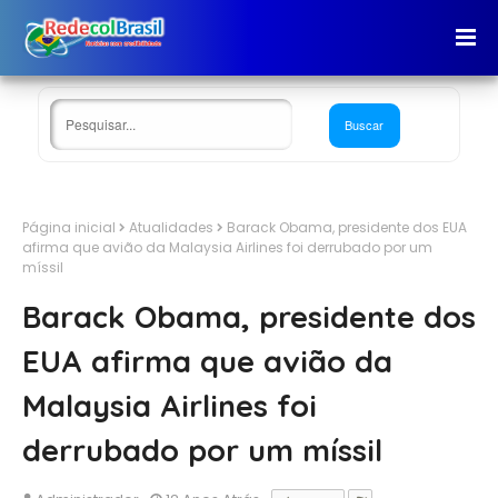
Página inicial
Atualidades
Barack Obama, presidente dos EUA
afirma que avião da Malaysia Airlines foi derrubado por um
míssil
Barack Obama, presidente dos
EUA afirma que avião da
Malaysia Airlines foi
derrubado por um míssil