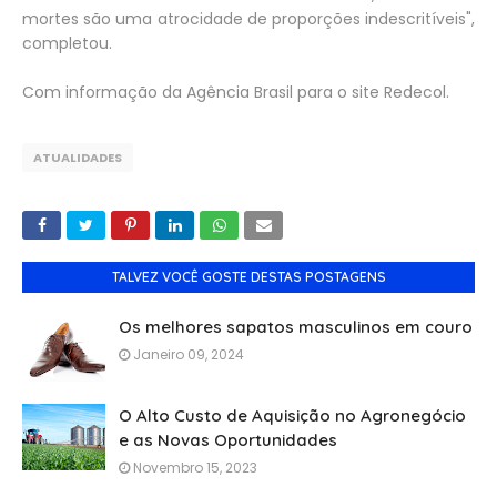
mortes são uma atrocidade de proporções indescritíveis",
completou.
Com informação da Agência Brasil para o site Redecol.
ATUALIDADES
TALVEZ VOCÊ GOSTE DESTAS POSTAGENS
Os melhores sapatos masculinos em couro
Janeiro 09, 2024
O Alto Custo de Aquisição no Agronegócio
e as Novas Oportunidades
Novembro 15, 2023