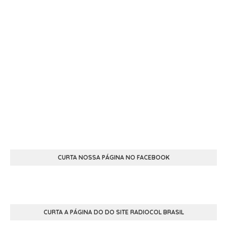
CURTA NOSSA PÁGINA NO FACEBOOK
CURTA A PÁGINA DO DO SITE RADIOCOL BRASIL