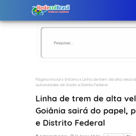
Página inicial
Entorno
Linha de trem de alta veloci
autoridades de Goiás e Distrito Federal
Linha de trem de alta vel
Goiânia sairá do papel, 
e Distrito Federal