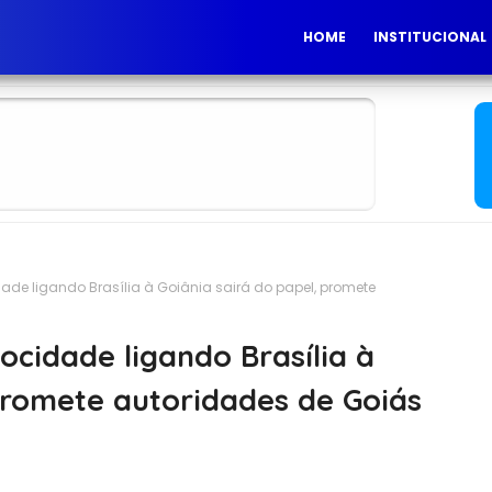
HOME
INSTITUCIONAL
dade ligando Brasília à Goiânia sairá do papel, promete
ocidade ligando Brasília à
promete autoridades de Goiás