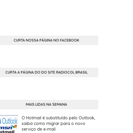
CURTA NOSSA PÁGINA NO FACEBOOK
CURTA A PÁGINA DO DO SITE RADIOCOL BRASIL
MAIS LIDAS NA SEMANA
O Hotmail é substituído pelo Outlook,
saiba como migrar para o novo
serviço de e-mail