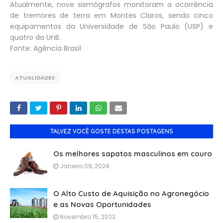
Atualmente, nove sismógrafos monitoram a ocorrência
de tremores de terra em Montes Claros, sendo cinco
equipamentos da Universidade de São Paulo (USP) e
quatro da UnB.
Fonte: Agência Brasil
ATUALIDADES
TALVEZ VOCÊ GOSTE DESTAS POSTAGENS
Os melhores sapatos masculinos em couro
Janeiro 09, 2024
O Alto Custo de Aquisição no Agronegócio
e as Novas Oportunidades
Novembro 15, 2023