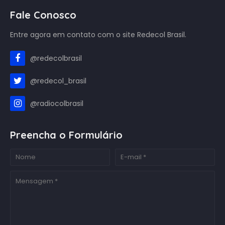
Fale Conosco
Entre agora em contato com o site Redecol Brasil.
@redecolbrasil
@redecol_brasil
@radiocolbrasil
Preencha o Formulário