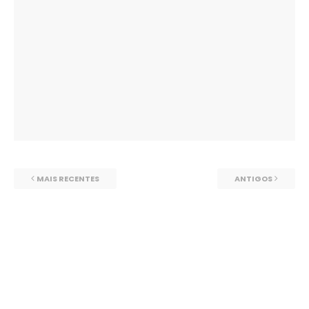
MAIS RECENTES
ANTIGOS