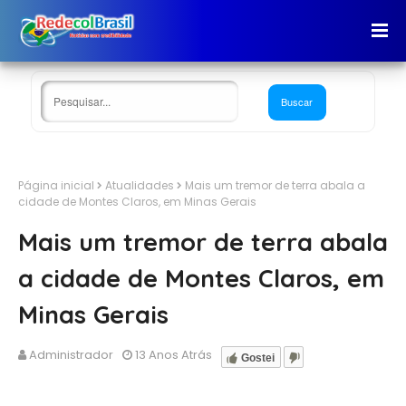
Página inicial
Atualidades
Mais um tremor de terra abala a
cidade de Montes Claros, em Minas Gerais
Mais um tremor de terra abala
a cidade de Montes Claros, em
Minas Gerais
Administrador
13 Anos Atrás
Gostei