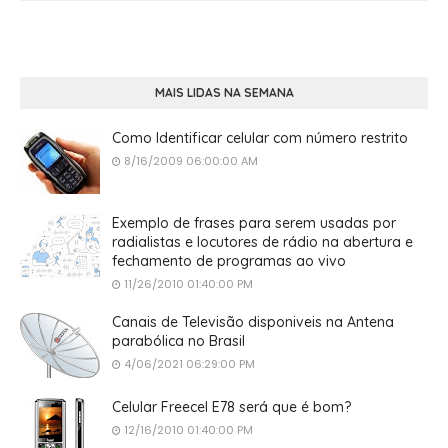
MAIS LIDAS NA SEMANA
Como Identificar celular com número restrito
8/16/2009 06:00:00 AM
Exemplo de frases para serem usadas por
radialistas e locutores de rádio na abertura e
fechamento de programas ao vivo
11/26/2010 01:40:00 PM
Canais de Televisão disponiveis na Antena
parabólica no Brasil
4/06/2021 06:29:00 PM
Celular Freecel E78 será que é bom?
12/16/2010 01:40:00 PM