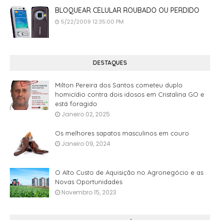
BLOQUEAR CELULAR ROUBADO OU PERDIDO
5/22/2009 12:35:00 PM
DESTAQUES
Milton Pereira dos Santos cometeu duplo
homicídio contra dois idosos em Cristalina GO e
está foragido
Janeiro 02, 2025
Os melhores sapatos masculinos em couro
Janeiro 09, 2024
O Alto Custo de Aquisição no Agronegócio e as
Novas Oportunidades
Novembro 15, 2023