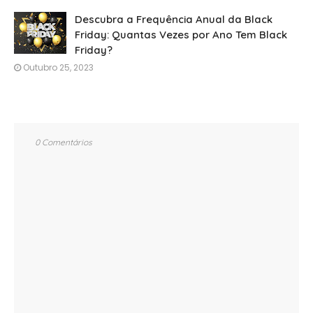
Descubra a Frequência Anual da Black
Friday: Quantas Vezes por Ano Tem Black
Friday?
Outubro 25, 2023
0 Comentários