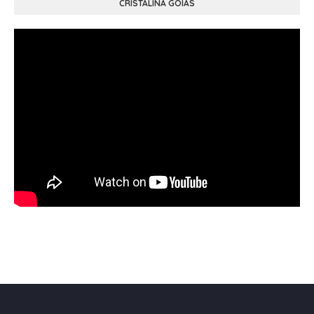
CRISTALINA GOIÁS