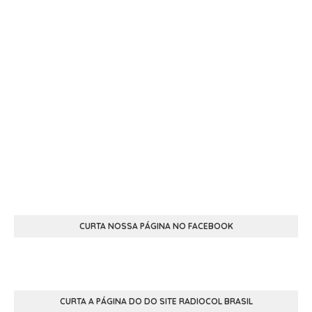
CURTA NOSSA PÁGINA NO FACEBOOK
CURTA A PÁGINA DO DO SITE RADIOCOL BRASIL