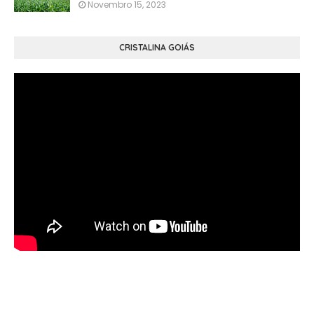
Novembro 15, 2023
CRISTALINA GOIÁS