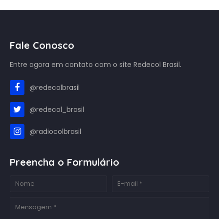
Fale Conosco
Entre agora em contato com o site Redecol Brasil.
@redecolbrasil
@redecol_brasil
@radiocolbrasil
Preencha o Formulário