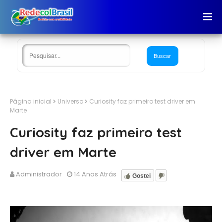
Página inicial
Universo
Curiosity faz primeiro test driver em
Marte
Curiosity faz primeiro test
driver em Marte
Administrador
14 Anos Atrás
Gostei