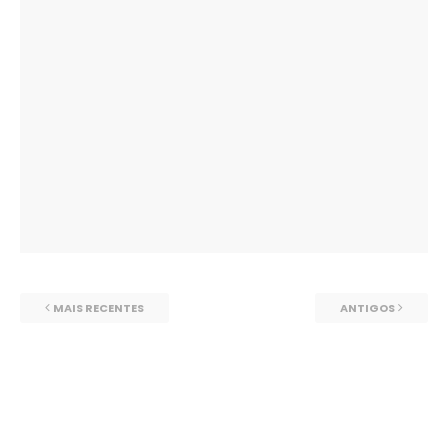
MAIS RECENTES
ANTIGOS