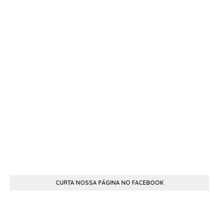
CURTA NOSSA PÁGINA NO FACEBOOK