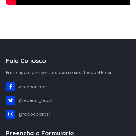
Fale Conosco
Entre agora em contato com o site Redecol Brasil.
@redecolbrasil
@redecol_brasil
@radiocolbrasil
Preencha o Formulário