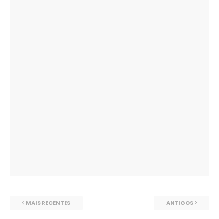
MAIS RECENTES
ANTIGOS