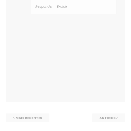
Responder
Excluir
MAIS RECENTES
ANTIGOS