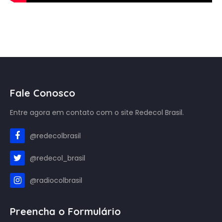
Fale Conosco
Entre agora em contato com o site Redecol Brasil.
@redecolbrasil
@redecol_brasil
@radiocolbrasil
Preencha o Formulário