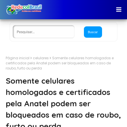
Página inicial
celulares
Somente celulares homologados e
certificados pela Anatel podem ser bloqueados em caso de
roubo, furto ou perda
Somente celulares
homologados e certificados
pela Anatel podem ser
bloqueados em caso de roubo,
furto ou perda