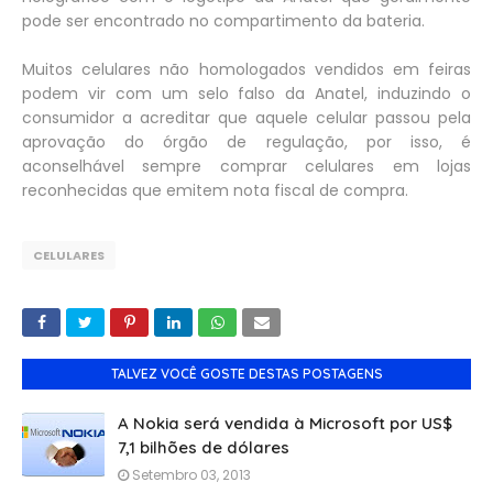
pode ser encontrado no compartimento da bateria.
Muitos celulares não homologados vendidos em feiras
podem vir com um selo falso da Anatel, induzindo o
consumidor a acreditar que aquele celular passou pela
aprovação do órgão de regulação, por isso, é
aconselhável sempre comprar celulares em lojas
reconhecidas que emitem nota fiscal de compra.
CELULARES
TALVEZ VOCÊ GOSTE DESTAS POSTAGENS
A Nokia será vendida à Microsoft por US$
7,1 bilhões de dólares
Setembro 03, 2013