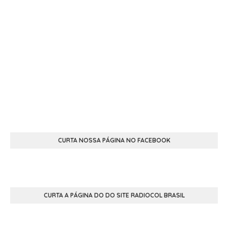
CURTA NOSSA PÁGINA NO FACEBOOK
CURTA A PÁGINA DO DO SITE RADIOCOL BRASIL