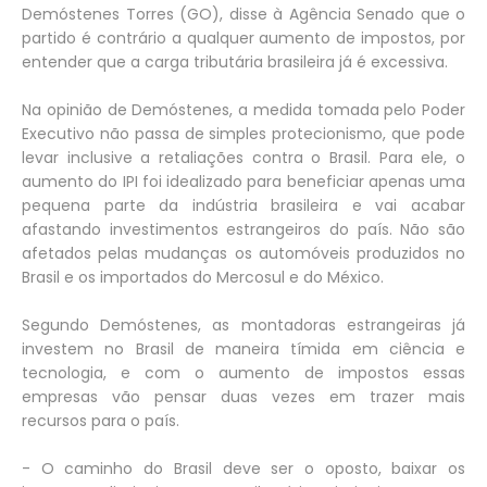
Demóstenes Torres (GO), disse à Agência Senado que o
partido é contrário a qualquer aumento de impostos, por
entender que a carga tributária brasileira já é excessiva.
Na opinião de Demóstenes, a medida tomada pelo Poder
Executivo não passa de simples protecionismo, que pode
levar inclusive a retaliações contra o Brasil. Para ele, o
aumento do IPI foi idealizado para beneficiar apenas uma
pequena parte da indústria brasileira e vai acabar
afastando investimentos estrangeiros do país. Não são
afetados pelas mudanças os automóveis produzidos no
Brasil e os importados do Mercosul e do México.
Segundo Demóstenes, as montadoras estrangeiras já
investem no Brasil de maneira tímida em ciência e
tecnologia, e com o aumento de impostos essas
empresas vão pensar duas vezes em trazer mais
recursos para o país.
- O caminho do Brasil deve ser o oposto, baixar os