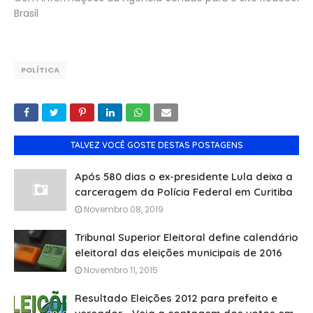
Brasil
POLÍTICA
TALVEZ VOCÊ GOSTE DESTAS POSTAGENS
Após 580 dias o ex-presidente Lula deixa a
carceragem da Polícia Federal em Curitiba
Novembro 08, 2019
Tribunal Superior Eleitoral define calendário
eleitoral das eleições municipais de 2016
Novembro 11, 2015
Resultado Eleições 2012 para prefeito e