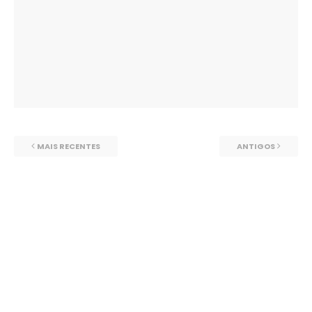
MAIS RECENTES
ANTIGOS