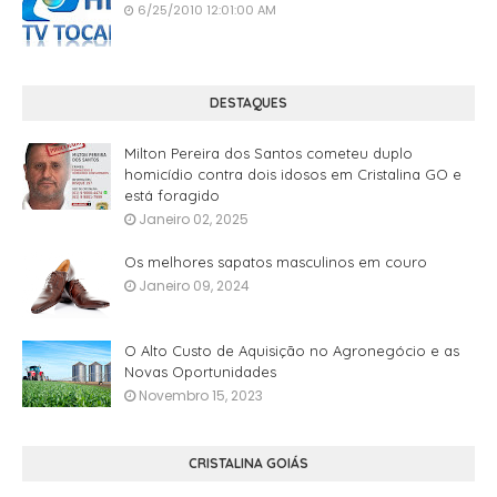
6/25/2010 12:01:00 AM
DESTAQUES
Milton Pereira dos Santos cometeu duplo
homicídio contra dois idosos em Cristalina GO e
está foragido
Janeiro 02, 2025
Os melhores sapatos masculinos em couro
Janeiro 09, 2024
O Alto Custo de Aquisição no Agronegócio e as
Novas Oportunidades
Novembro 15, 2023
CRISTALINA GOIÁS