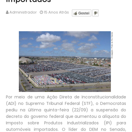
Administrador
15 Anos Atrás
Gostei
Por meio de uma Ação Direta de Inconstitucionalidade
(ADI) no Supremo Tribunal Federal (STF), o Democratas
pediu na última quinta-feira (22/09) a suspensão do
decreto do governo federal que aumentou a alíquota do
Imposto sobre Produtos Industrializados (IPI) para
automóveis importados. O líder do DEM no Senado,