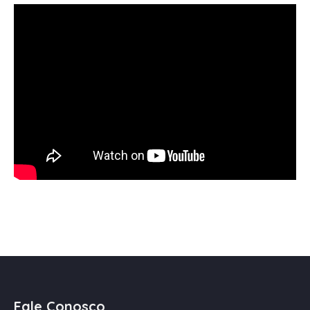
Fale Conosco