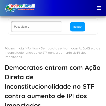
Página inicial
Política
Democratas entram com Ação Direta de
Inconstitucionalidade no STF contra aumento de IPI dos
importados
Democratas entram com Ação
Direta de
Inconstitucionalidade no STF
contra aumento de IPI dos
importados