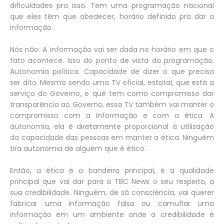
dificuldades pra isso. Tem uma programação nacional
que eles têm que obedecer, horário definido prá dar a
informação.
Nós não. A informação vai ser dada no horário em que o
fato acontece. Isso do ponto de vista da programação.
Autonomia política. Capacidade de dizer o que precisa
ser dito. Mesmo sendo uma TV oficial, estatal, que está a
serviço do Governo, e que tem como compromisso dar
transparência ao Governo, essa TV também vai manter o
compromisso com a informação e com a ética. A
autonomia, ela é diretamente proporcional à utilização
da capacidade das pessoas em manter a ética. Ninguém
tira autonomia de alguém que é ético.
Então, a ética é a bandeira principal, é a qualidade
principal que vai dar para a TBC News o seu respeito, a
sua credibilidade. Ninguém, de sã consciência, vai querer
fabricar uma informação falsa ou camuflar uma
informação em um ambiente onde a credibilidade é