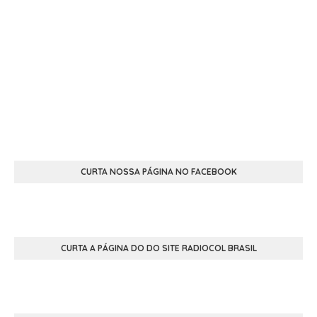
CURTA NOSSA PÁGINA NO FACEBOOK
CURTA A PÁGINA DO DO SITE RADIOCOL BRASIL