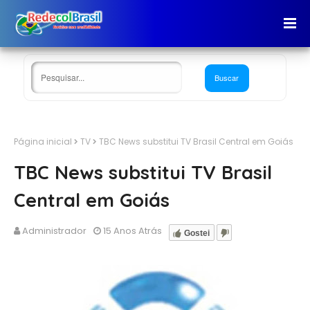
Página inicial
TV
TBC News substitui TV Brasil Central em Goiás
TBC News substitui TV Brasil
Central em Goiás
Administrador
15 Anos Atrás
Gostei