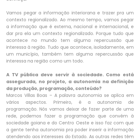
Vamos pegar a informação interiorana e trazer pra um
contexto regionalizado. Ao mesmo tempo, vamos pegar
a informação que é externa, nacional e internacional, e
dar pra ela um contexto regionalizado. Porque tudo que
acontece no mundo tem alguma repercussão que
interessa à região. Tudo que acontece, isoladamente, em
um município, também tem alguma repercussão que
interessa na região como um todo.
A TV pública deve servir à sociedade. Como está
assegurada, no projeto, a autonomia na definição
da produção, programação, conteúdo?
Marcos Villas Boas – A palavra autonomia se aplica em
vários aspectos. Primeiro, é a autonomia de
programação. Nós vamos deixar de fazer parte de uma
rede, podemos fazer a programação que convém à
sociedade goiana e do Centro Oeste e isso faz com que
a gente tenha autonomia pra poder inserir a informação
atendendo aos interesses do Estado. As outras redes têm