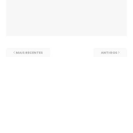
MAIS RECENTES
ANTIGOS