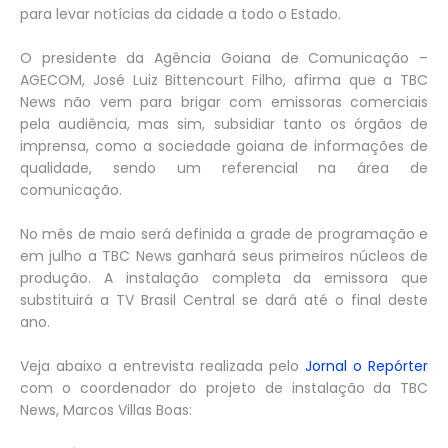
para levar notícias da cidade a todo o Estado.
O presidente da Agência Goiana de Comunicação –
AGECOM, José Luiz Bittencourt Filho, afirma que a TBC
News não vem para brigar com emissoras comerciais
pela audiência, mas sim, subsidiar tanto os órgãos de
imprensa, como a sociedade goiana de informações de
qualidade, sendo um referencial na área de
comunicação.
No mês de maio será definida a grade de programação e
em julho a TBC News ganhará seus primeiros núcleos de
produção. A instalação completa da emissora que
substituirá a TV Brasil Central se dará até o final deste
ano.
Veja abaixo a entrevista realizada pelo
Jornal o Repórter
com o coordenador do projeto de instalação da TBC
News, Marcos Villas Boas: