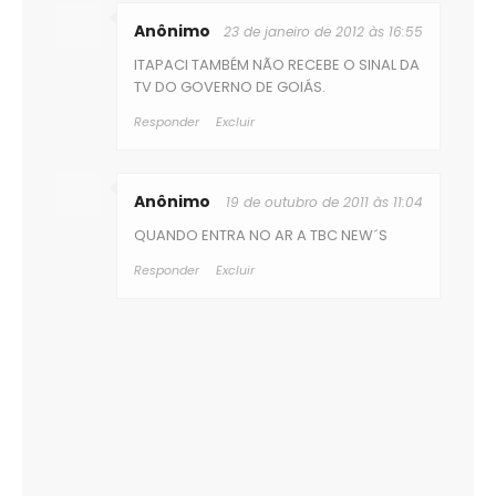
Anônimo
23 de janeiro de 2012 às 16:55
ITAPACI TAMBÉM NÃO RECEBE O SINAL DA
TV DO GOVERNO DE GOIÁS.
Responder
Excluir
Anônimo
19 de outubro de 2011 às 11:04
QUANDO ENTRA NO AR A TBC NEW´S
Responder
Excluir