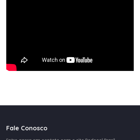
Fale Conosco