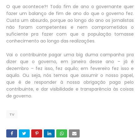
O que acontece?! Todo fim de ano o governante quer
fazer um balanço de fim de ano do que o governo fez.
Custa um absurdo, porque ao longo do ano os jornalistas
não foram competentes e nem comprometidos o
suficiente pra fazer com que a população tomasse
conhecimento ao longo das realizações.
Vai o contribuinte pagar uma big duma campanha pra
dizer que o governo, em janeiro desse ano – já é
dezembro – fez isso, fez aquilo; em fevereiro fez isso e
aquilo. Ou seja, nós temos que assumir o nosso papel,
que é de responder à nossa obrigação paga pelo
contribuinte, e dar visibilidade e transparência às coisas
de governo.
TV