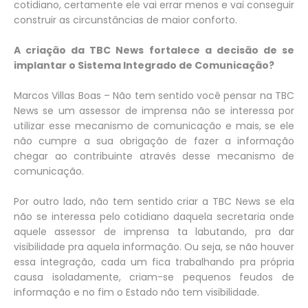
cotidiano, certamente ele vai errar menos e vai conseguir
construir as circunstâncias de maior conforto.
A criação da TBC News fortalece a decisão de se
implantar o Sistema Integrado de Comunicação?
Marcos Villas Boas – Não tem sentido você pensar na TBC
News se um assessor de imprensa não se interessa por
utilizar esse mecanismo de comunicação e mais, se ele
não cumpre a sua obrigação de fazer a informação
chegar ao contribuinte através desse mecanismo de
comunicação.
Por outro lado, não tem sentido criar a TBC News se ela
não se interessa pelo cotidiano daquela secretaria onde
aquele assessor de imprensa ta labutando, pra dar
visibilidade pra aquela informação. Ou seja, se não houver
essa integração, cada um fica trabalhando pra própria
causa isoladamente, criam-se pequenos feudos de
informação e no fim o Estado não tem visibilidade.