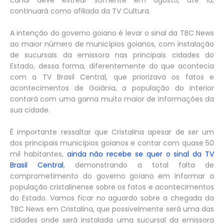
continuará como afiliada da TV Cultura.
A intenção do governo goiano é levar o sinal da TBC News
ao maior número de municípios goianos, com instalação
de sucursais da emissora nas principais cidades do
Estado, dessa forma, diferentemente do que acontecia
com a TV Brasil Central, que priorizava os fatos e
acontecimentos de Goiânia, a população do interior
contará com uma gama muito maior de informações da
sua cidade.
É importante ressaltar que Cristalina apesar de ser um
dos principais municípios goianos e contar com quase 50
mil habitantes,
ainda não recebe se quer o sinal da TV
Brasil Central
, demonstrando a total falta de
comprometimento do governo goiano em informar a
população cristalinense sobre os fatos e acontecimentos
do Estado. Vamos ficar no aguardo sobre a chegada da
TBC News em Cristalina, que possivelmente será uma das
cidades onde será instalada uma sucursal da emissora