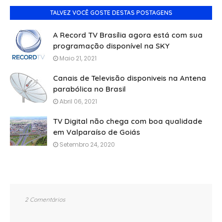
TALVEZ VOCÊ GOSTE DESTAS POSTAGENS
A Record TV Brasília agora está com sua
programação disponível na SKY
Maio 21, 2021
Canais de Televisão disponiveis na Antena
parabólica no Brasil
Abril 06, 2021
TV Digital não chega com boa qualidade
em Valparaíso de Goiás
Setembro 24, 2020
2 Comentários