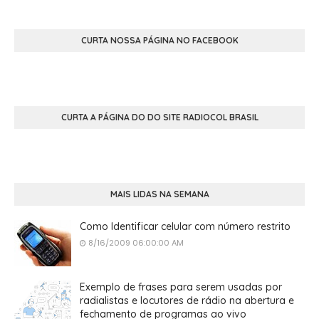
CURTA NOSSA PÁGINA NO FACEBOOK
CURTA A PÁGINA DO DO SITE RADIOCOL BRASIL
MAIS LIDAS NA SEMANA
Como Identificar celular com número restrito
8/16/2009 06:00:00 AM
Exemplo de frases para serem usadas por
radialistas e locutores de rádio na abertura e
fechamento de programas ao vivo