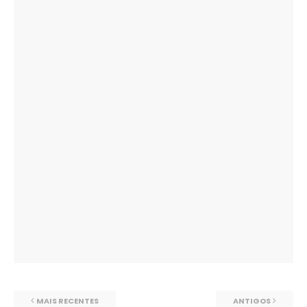
MAIS RECENTES
ANTIGOS