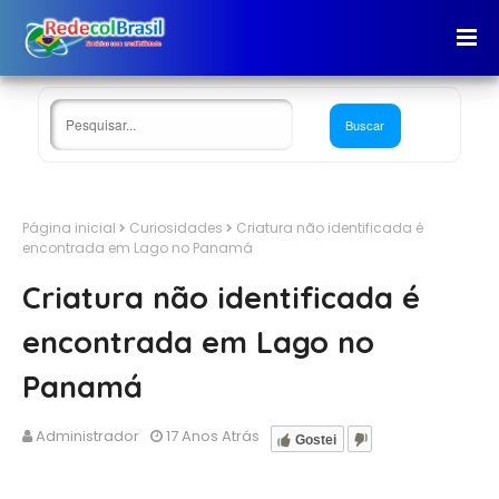
Página inicial
Curiosidades
Criatura não identificada é
encontrada em Lago no Panamá
Criatura não identificada é
encontrada em Lago no
Panamá
Administrador
17 Anos Atrás
Gostei