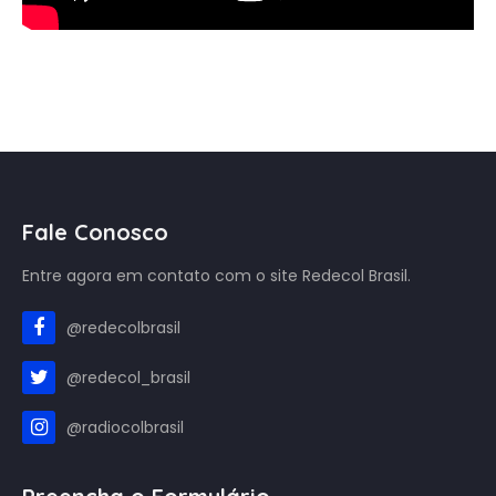
Fale Conosco
Entre agora em contato com o site Redecol Brasil.
@redecolbrasil
@redecol_brasil
@radiocolbrasil