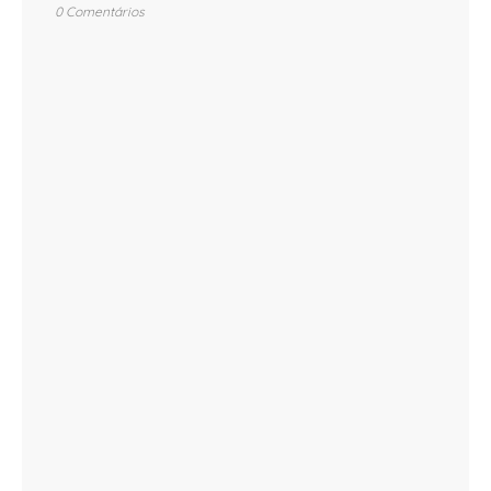
0 Comentários