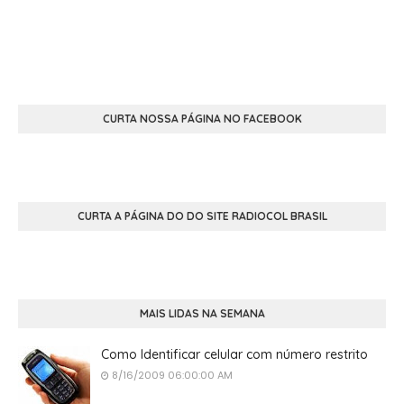
CURTA NOSSA PÁGINA NO FACEBOOK
CURTA A PÁGINA DO DO SITE RADIOCOL BRASIL
MAIS LIDAS NA SEMANA
Como Identificar celular com número restrito
8/16/2009 06:00:00 AM