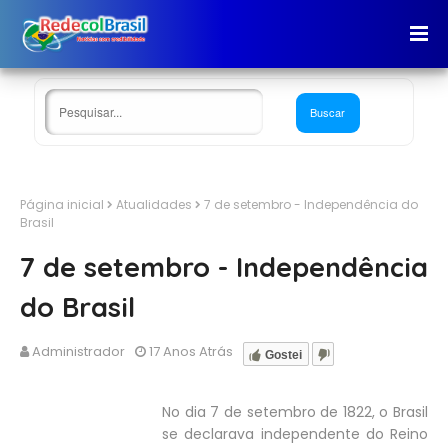
Página inicial
Atualidades
7 de setembro - Independência do
Brasil
7 de setembro - Independência
do Brasil
Administrador
17 Anos Atrás
Gostei
No dia 7 de setembro de 1822, o Brasil
se declarava independente do Reino