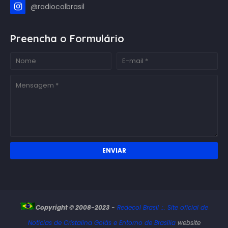
@radiocolbrasil
Preencha o Formulário
Copyright © 2008-2023
-
Redecol Brasil .:. Site oficial de
Notícias de Cristalina Goiás e Entorno de Brasília
website