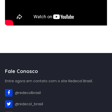
Fale Conosco
Entre agora em contato com o site Redecol Brasil.
@redecolbrasil
@redecol_brasil