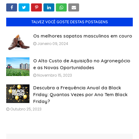
TALVEZ VOCÊ GOSTE DESTAS POSTAGENS
Os melhores sapatos masculinos em couro
Janeiro 09, 2024
O Alto Custo de Aquisição no Agronegócio
e as Novas Oportunidades
Novembro 15, 2023
Descubra a Frequência Anual da Black
Friday: Quantas Vezes por Ano Tem Black
Friday?
Outubro 25, 2023