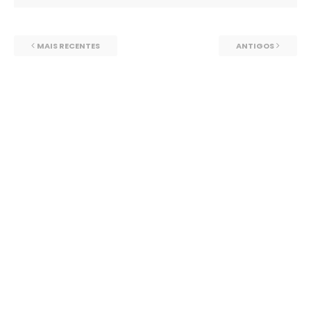
MAIS RECENTES
ANTIGOS