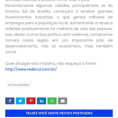
Recentemente algumas cidades, principalmete as do
Entorno Sul de Brasília, começara a receber grandes
investimentos industrias, o que gerará milhares de
empregos para a população local, aumentando a renda e
refletido positivamente na melhoria de vida das pessoas,
isso, aliado a uma boa política anti-violência, certamente
tornará nossa região em um importante pólo de
desenvolvimento, não só econômico, mas também
social.
Quer divulgar esta matéria, não esqueça a fonte:
http://www.redecol.com.br/
ATUALIDADES
TALVEZ VOCÊ GOSTE DESTAS POSTAGENS