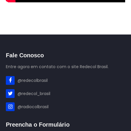
Fale Conosco
Entre agora em contato com o site Redecol Brasil.
@redecolbrasil
@redecol_brasil
@radiocolbrasil
Preencha o Formulário