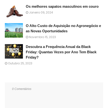
Os melhores sapatos masculinos em couro
Janeiro 09, 2024
O Alto Custo de Aquisição no Agronegócio e
as Novas Oportunidades
Novembro 15, 2023
Descubra a Frequência Anual da Black
Friday: Quantas Vezes por Ano Tem Black
Friday?
Outubro 25, 2023
0 Comentários