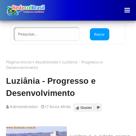
Página inicial
Atualidades
Luziânia - Progresso e
Desenvolvimento
Luziânia - Progresso e
Desenvolvimento
Administrador
17 Anos Atrás
Gostei