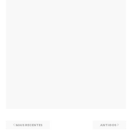
MAIS RECENTES
ANTIGOS