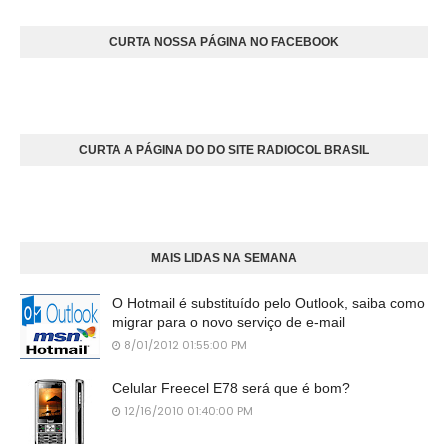
CURTA NOSSA PÁGINA NO FACEBOOK
CURTA A PÁGINA DO DO SITE RADIOCOL BRASIL
MAIS LIDAS NA SEMANA
O Hotmail é substituído pelo Outlook, saiba como
migrar para o novo serviço de e-mail
8/01/2012 01:55:00 PM
Celular Freecel E78 será que é bom?
12/16/2010 01:40:00 PM