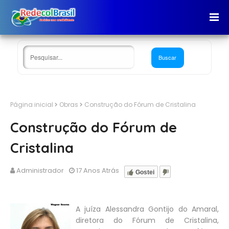
Página inicial
Obras
Construção do Fórum de Cristalina
Construção do Fórum de
Cristalina
Administrador
17 Anos Atrás
Gostei
A juíza Alessandra Gontijo do Amaral,
diretora do Fórum de Cristalina,