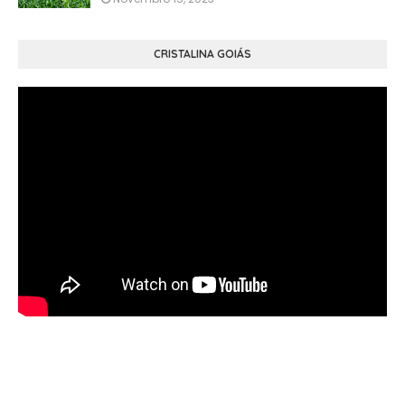
CRISTALINA GOIÁS