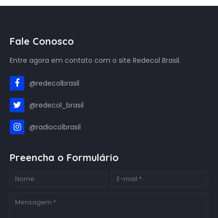
Fale Conosco
Entre agora em contato com o site Redecol Brasil.
@redecolbrasil
@redecol_brasil
@radiocolbrasil
Preencha o Formulário