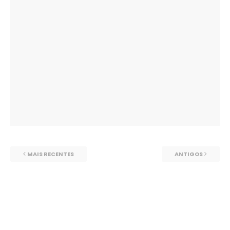
MAIS RECENTES
ANTIGOS