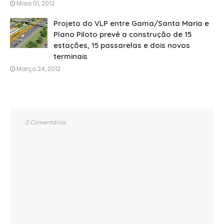
Maio 01, 2012
Projeto do VLP entre Gama/Santa Maria e
Plano Piloto prevê a construção de 15
estações, 15 passarelas e dois novos
terminais
Março 24, 2012
0 Comentários