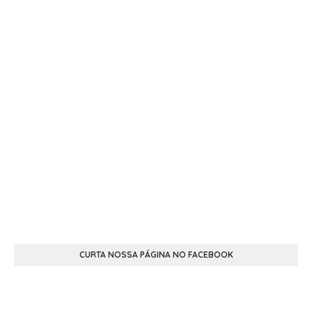
CURTA NOSSA PÁGINA NO FACEBOOK