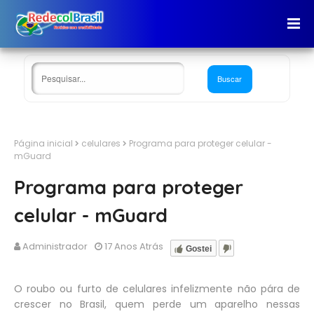
Página inicial
celulares
Programa para proteger celular -
mGuard
Programa para proteger
celular - mGuard
Administrador
17 Anos Atrás
Gostei
O roubo ou furto de celulares infelizmente não pára de
crescer no Brasil, quem perde um aparelho nessas