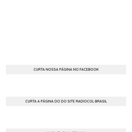
CURTA NOSSA PÁGINA NO FACEBOOK
CURTA A PÁGINA DO DO SITE RADIOCOL BRASIL