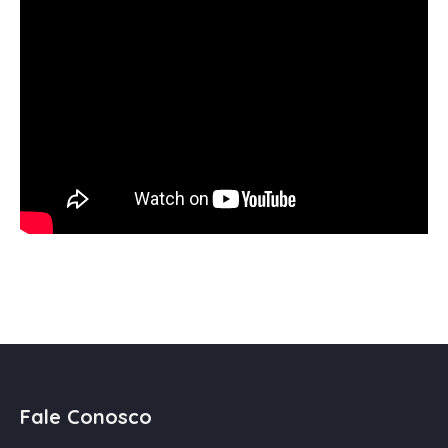
Fale Conosco