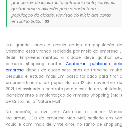
grande mix de lojas, muito entretenimento, serviços,
gastronomia e diversão para atender toda
população da cidade. Previsão do início das obras
em Julho 2022.
Um grande sonho e anseio antigo da população de
Cristalina está virando realidade por meio da empresa J.
Bedin Empreendimentos, a cidade deve ganhar seu
primeiro shopping center.
Conforme publicado pela
empresa
, depois de quase sete anos de trabalho, muita
pesquisa e estudo, mais um passo foi dado para tirar o
empreendimento do papel. No dia 12 de novembro de
2021, foi assinado o contrato para o estudo de viabilidade,
planejamento e implantação do Primeiro Shopping (Mall)
de Cristalina, o "Nature Mall".
Na ocasião, esteve em Cristalina o senhor Marcio
Mallamud, CEO da empresa Map Mall, sediada em São
Paulo e com mais de vinte anos no ramo de shopping