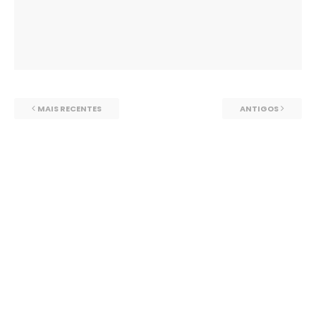
MAIS RECENTES
ANTIGOS