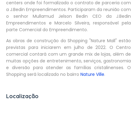
centers onde foi formalizado o contrato de parceria com
a J.Bedin Empreendimentos. Participaram da reunião com
o senhor Mullamud Jelson Bedin CEO da J.Bedin
Empreendimentos e Marcelo Silveira, responsável pela
parte Comercial do Empreendimento.
As obras de construção do Shopping "Nature Mall" estão
previstas para iniciarem em julho de 2022. O Centro
comercial contará com um grande mix de lojas, além de
muitas opções de entretenimento, serviços, gastronomia
e diversão para atender as famílias cristalinenses. O
Shopping será localizado no bairro
Nature Ville
.
Localização