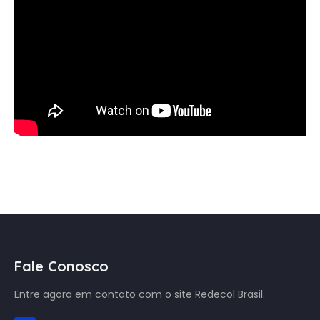
Fale Conosco
Entre agora em contato com o site Redecol Brasil.