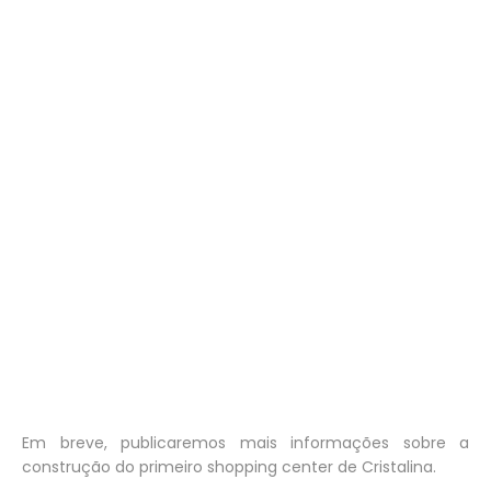
Em breve, publicaremos mais informações sobre a
construção do primeiro shopping center de Cristalina.