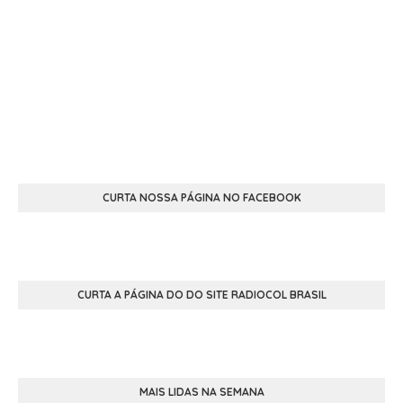
CURTA NOSSA PÁGINA NO FACEBOOK
CURTA A PÁGINA DO DO SITE RADIOCOL BRASIL
MAIS LIDAS NA SEMANA