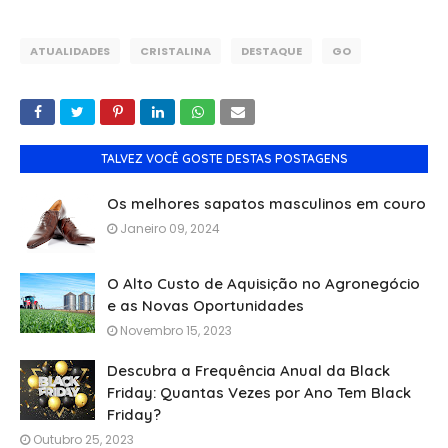
ATUALIDADES
CRISTALINA
DESTAQUE
GO
TALVEZ VOCÊ GOSTE DESTAS POSTAGENS
Os melhores sapatos masculinos em couro
Janeiro 09, 2024
O Alto Custo de Aquisição no Agronegócio
e as Novas Oportunidades
Novembro 15, 2023
Descubra a Frequência Anual da Black
Friday: Quantas Vezes por Ano Tem Black
Friday?
Outubro 25, 2023