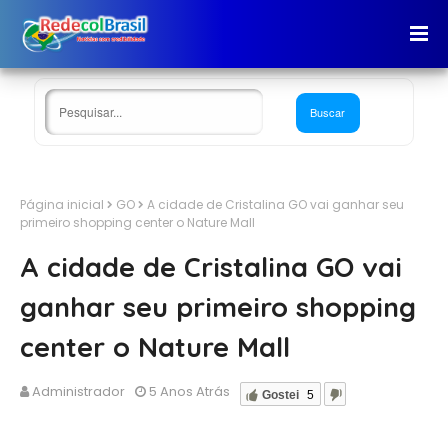
Página inicial
GO
A cidade de Cristalina GO vai ganhar seu
primeiro shopping center o Nature Mall
A cidade de Cristalina GO vai
ganhar seu primeiro shopping
center o Nature Mall
Administrador
5 Anos Atrás
Gostei
5