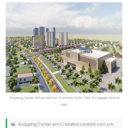
Shopping Center Nature Mall em Cristalina Goiás. Foto: Divulgação Nature
Ville.
Shopping Center em Cristalina contará com um