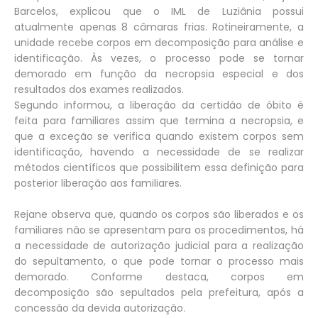
Barcelos, explicou que o IML de Luziânia possui
atualmente apenas 8 câmaras frias. Rotineiramente, a
unidade recebe corpos em decomposição para análise e
identificação. Às vezes, o processo pode se tornar
demorado em função da necropsia especial e dos
resultados dos exames realizados.
Segundo informou, a liberação da certidão de óbito é
feita para familiares assim que termina a necropsia, e
que a exceção se verifica quando existem corpos sem
identificação, havendo a necessidade de se realizar
métodos científicos que possibilitem essa definição para
posterior liberação aos familiares.
Rejane observa que, quando os corpos são liberados e os
familiares não se apresentam para os procedimentos, há
a necessidade de autorização judicial para a realização
do sepultamento, o que pode tornar o processo mais
demorado. Conforme destaca, corpos em
decomposição são sepultados pela prefeitura, após a
concessão da devida autorização.