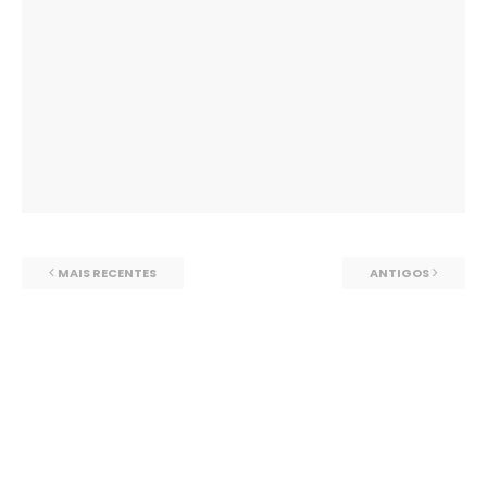
MAIS RECENTES
ANTIGOS