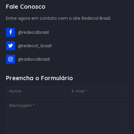
Fale Conosco
Entre agora em contato com o site Redecol Brasil.
@redecolbrasil
@redecol_brasil
@radiocolbrasil
Preencha o Formulário