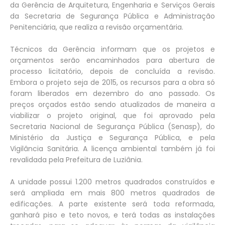
da Gerência de Arquitetura, Engenharia e Serviços Gerais
da Secretaria de Segurança Pública e Administração
Penitenciária, que realiza a revisão orçamentária.
Técnicos da Gerência informam que os projetos e
orçamentos serão encaminhados para abertura de
processo licitatório, depois de concluída a revisão.
Embora o projeto seja de 2015, os recursos para a obra só
foram liberados em dezembro do ano passado. Os
preços orçados estão sendo atualizados de maneira a
viabilizar o projeto original, que foi aprovado pela
Secretaria Nacional de Segurança Pública (Senasp), do
Ministério da Justiça e Segurança Pública, e pela
Vigilância Sanitária. A licença ambiental também já foi
revalidada pela Prefeitura de Luziânia.
A unidade possui 1.200 metros quadrados construídos e
será ampliada em mais 800 metros quadrados de
edificações. A parte existente será toda reformada,
ganhará piso e teto novos, e terá todas as instalações