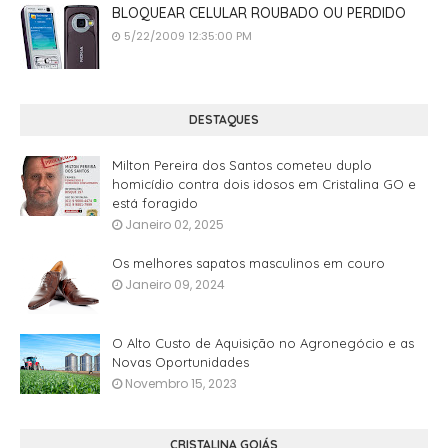
BLOQUEAR CELULAR ROUBADO OU PERDIDO
5/22/2009 12:35:00 PM
DESTAQUES
Milton Pereira dos Santos cometeu duplo
homicídio contra dois idosos em Cristalina GO e
está foragido
Janeiro 02, 2025
Os melhores sapatos masculinos em couro
Janeiro 09, 2024
O Alto Custo de Aquisição no Agronegócio e as
Novas Oportunidades
Novembro 15, 2023
CRISTALINA GOIÁS