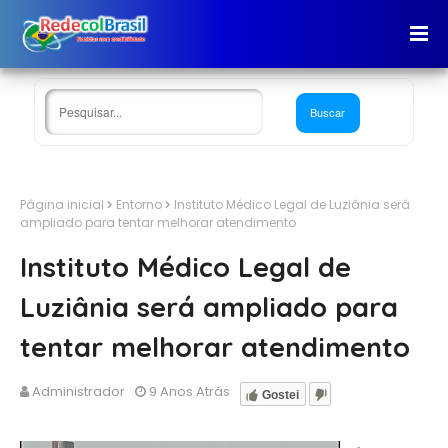
Página inicial
Entorno
Instituto Médico Legal de Luziânia será
ampliado para tentar melhorar atendimento
Instituto Médico Legal de
Luziânia será ampliado para
tentar melhorar atendimento
Administrador
9 Anos Atrás
Gostei