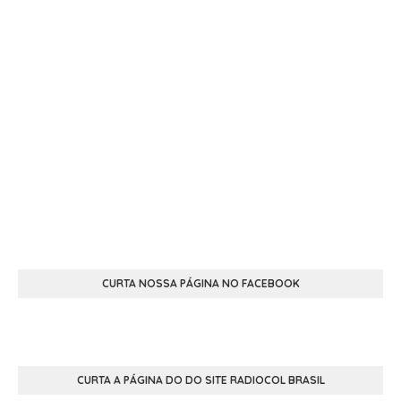
CURTA NOSSA PÁGINA NO FACEBOOK
CURTA A PÁGINA DO DO SITE RADIOCOL BRASIL