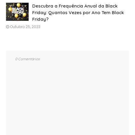
Descubra a Frequência Anual da Black
Friday: Quantas Vezes por Ano Tem Black
Friday?
Outubro 25, 2023
0 Comentários