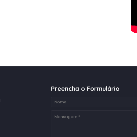
Preencha o Formulário
.