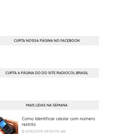
CURTA NOSSA PÁGINA NO FACEBOOK
CURTA A PÁGINA DO DO SITE RADIOCOL BRASIL
MAIS LIDAS NA SEMANA
Como Identificar celular com número
restrito
8/16/2009 06:00:00 AM