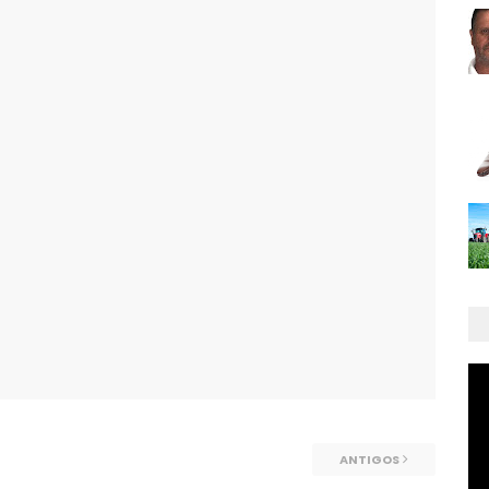
ANTIGOS