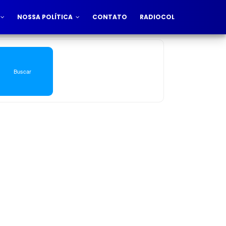
NOSSA POLÍTICA
CONTATO
RADIOCOL