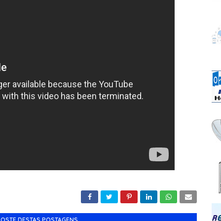
GOSTE DESTAS POSTAGENS