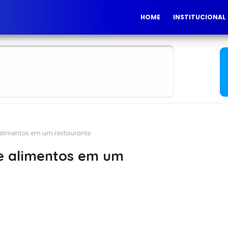
HOME
INSTITUCIONAL
 alimentos em um restaurante
e alimentos em um