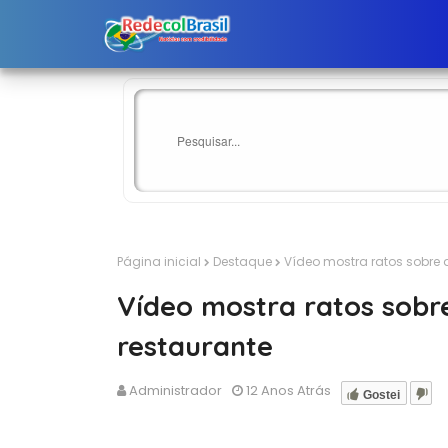
Página inicial
Destaque
Vídeo mostra ratos sobre
Vídeo mostra ratos sobr
restaurante
Administrador
12 Anos Atrás
Gostei