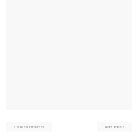
MAIS RECENTES
ANTIGOS