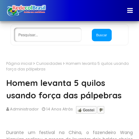
Página inicial
Curiosidades
Homem levanta 5 quilos usando
força das pálpebras
Homem levanta 5 quilos
usando força das pálpebras
Administrador
14 Anos Atrás
Gostei
Durante um festival na China, o fazendeiro Wang