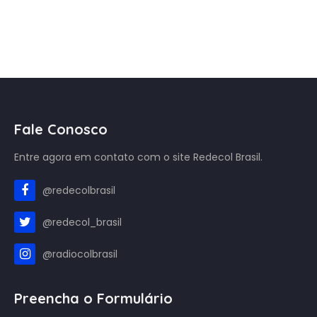
Fale Conosco
Entre agora em contato com o site Redecol Brasil.
@redecolbrasil
@redecol_brasil
@radiocolbrasil
Preencha o Formulário