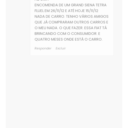
ENCOMENDA DE UM GRAND SIENA TETRA
FLUEL EM 26/11/12 E ATÉ HOJE 15/11/12
NADA DE CARRO. TENHO VÁRIOS AMIGOS
QUE JÁ COMPRARAM OUTROS CARROS E
O MEU NADA. O QUE FAZER. ESSA FIAT TÁ
BRINCANDO COM O CONSUMIDOR. E
QUATRO MESES ONDE ESTÁ O CARRO.
Responder
Excluir