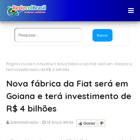
Página inicial
industria
Nova fábrica da Fiat será em Goiana e
terá investimento de R$ 4 bilhões
Nova fábrica da Fiat será em
Goiana e terá investimento de
R$ 4 bilhões
Administrador
14 Anos Atrás
Gostei