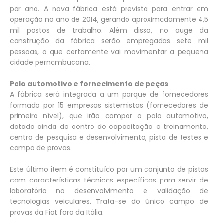
por ano. A nova fábrica está prevista para entrar em
operação no ano de 2014, gerando aproximadamente 4,5
mil postos de trabalho. Além disso, no auge da
construção da fábrica serão empregadas sete mil
pessoas, o que certamente vai movimentar a pequena
cidade pernambucana.
Polo automotivo e fornecimento de peças
A fábrica será integrada a um parque de fornecedores
formado por 15 empresas sistemistas (fornecedores de
primeiro nível), que irão compor o polo automotivo,
dotado ainda de centro de capacitação e treinamento,
centro de pesquisa e desenvolvimento, pista de testes e
campo de provas.
Este último item é constituído por um conjunto de pistas
com características técnicas específicas para servir de
laboratório no desenvolvimento e validação de
tecnologias veiculares. Trata-se do único campo de
provas da Fiat fora da Itália.