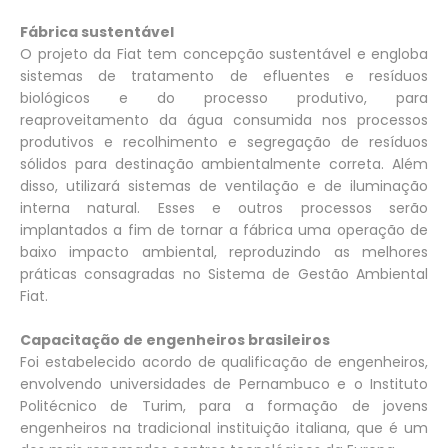
Fábrica sustentável
O projeto da Fiat tem concepção sustentável e engloba
sistemas de tratamento de efluentes e resíduos
biológicos e do processo produtivo, para
reaproveitamento da água consumida nos processos
produtivos e recolhimento e segregação de resíduos
sólidos para destinação ambientalmente correta. Além
disso, utilizará sistemas de ventilação e de iluminação
interna natural. Esses e outros processos serão
implantados a fim de tornar a fábrica uma operação de
baixo impacto ambiental, reproduzindo as melhores
práticas consagradas no Sistema de Gestão Ambiental
Fiat.
Capacitação de engenheiros brasileiros
Foi estabelecido acordo de qualificação de engenheiros,
envolvendo universidades de Pernambuco e o Instituto
Politécnico de Turim, para a formação de jovens
engenheiros na tradicional instituição italiana, que é um