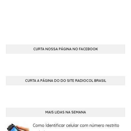
CURTA NOSSA PÁGINA NO FACEBOOK
CURTA A PÁGINA DO DO SITE RADIOCOL BRASIL
MAIS LIDAS NA SEMANA
Como Identificar celular com número restrito