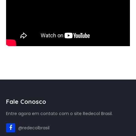
Fale Conosco
Entre agora em contato com o site Redecol Brasil.
@redecolbrasil