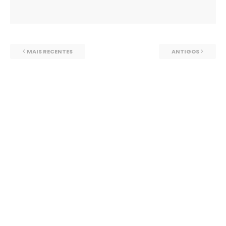
MAIS RECENTES
ANTIGOS