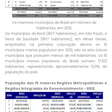
Os menores municípios do Brasil em número de
habitantes, em 2012.
Os municípios de Borá (807 habitantes), em São Paulo, e
Serra da Saudade (807 habitantes), em Minas Gerais,
empatados na primeira colocação dentre os 15
municípios menos populosos em 2012, são os dois únicos
municípios que possuem menos de mil habitantes. Os 15
municípios menos populosos do Brasil somam 17.621
habitantes, representando aproximadamente 0,01% da
população do país.
População das 15 maiores Regiões Metropolitanas e
Regiões Integradas de Desenvolvimento - RIDE