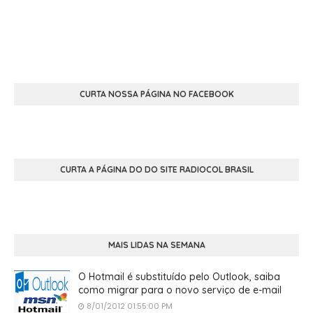
CURTA NOSSA PÁGINA NO FACEBOOK
CURTA A PÁGINA DO DO SITE RADIOCOL BRASIL
MAIS LIDAS NA SEMANA
O Hotmail é substituído pelo Outlook, saiba
como migrar para o novo serviço de e-mail
8/01/2012 01:55:00 PM