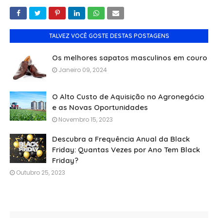
TALVEZ VOCÊ GOSTE DESTAS POSTAGENS
Os melhores sapatos masculinos em couro
Janeiro 09, 2024
O Alto Custo de Aquisição no Agronegócio
e as Novas Oportunidades
Novembro 15, 2023
Descubra a Frequência Anual da Black
Friday: Quantas Vezes por Ano Tem Black
Friday?
Outubro 25, 2023