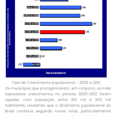
Taxa de Crescimento populacional - 2000 a 2012.
Os municípios que protagonizaram, em conjunto, os mais
expressivos crescimentos no período 2000-2012 foram
aqueles com população entre 100 mil e 500 mil
habitantes, revelando que o dinamismo populacional do
Brasil continua seguindo novas rotas, particularmente