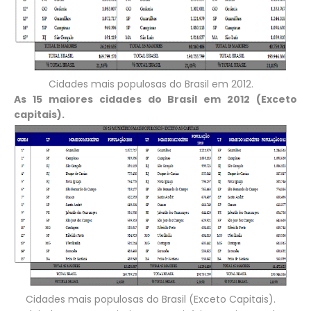
Cidades mais populosas do Brasil em 2012.
As 15 maiores cidades do Brasil em 2012 (Exceto
capitais).
Cidades mais populosas do Brasil (Exceto Capitais).