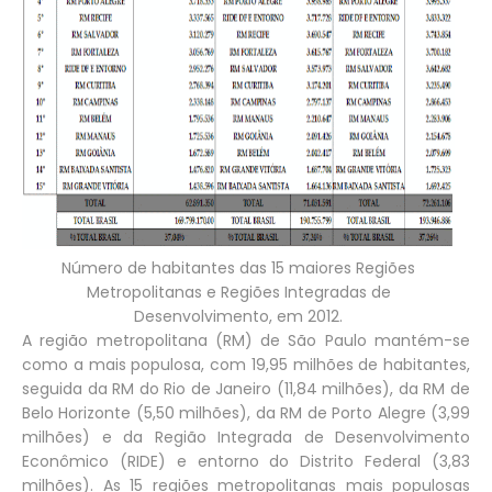
Número de habitantes das 15 maiores Regiões
Metropolitanas e Regiões Integradas de
Desenvolvimento, em 2012.
A região metropolitana (RM) de São Paulo mantém-se
como a mais populosa, com 19,95 milhões de habitantes,
seguida da RM do Rio de Janeiro (11,84 milhões), da RM de
Belo Horizonte (5,50 milhões), da RM de Porto Alegre (3,99
milhões) e da Região Integrada de Desenvolvimento
Econômico (RIDE) e entorno do Distrito Federal (3,83
milhões). As 15 regiões metropolitanas mais populosas