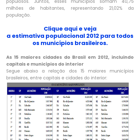
populosos. Juntos, esses municípios somam 40,75
milhões de habitantes, representando 21,02% da
população.
Clique aqui e veja
a estimativa populacional 2012 para todos
os municípios brasileiros.
As 15 maiores cidades do Brasil em 2012, incluindo
capitais e municípios do interior
Segue abaixo a relação dos 15 maiores municípios
brasileiros, entre capitais e cidades do interior: