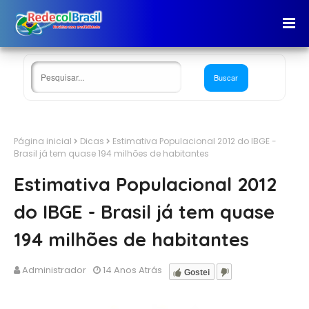
Página inicial
Dicas
Estimativa Populacional 2012 do IBGE -
Brasil já tem quase 194 milhões de habitantes
Estimativa Populacional 2012
do IBGE - Brasil já tem quase
194 milhões de habitantes
Administrador
14 Anos Atrás
Gostei