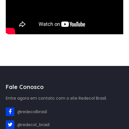
Fale Conosco
Entre agora em contato com o site Redecol Brasil.
@redecolbrasil
@redecol_brasil