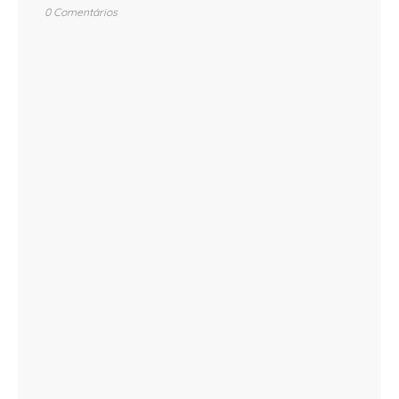
0 Comentários