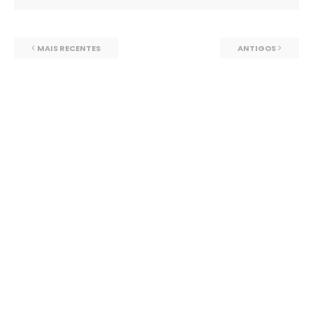
MAIS RECENTES
ANTIGOS