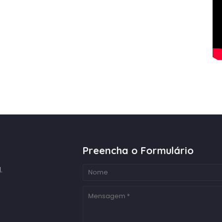
Preencha o Formulário
.