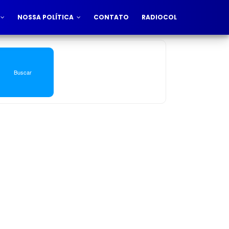
NOSSA POLÍTICA
CONTATO
RADIOCOL