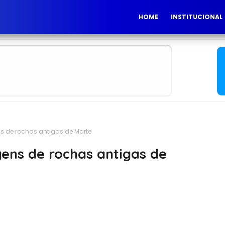
HOME
INSTITUCIONAL
 de rochas antigas de Marte
ens de rochas antigas de