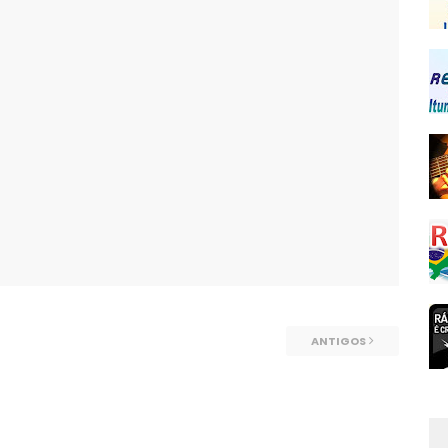
ANTIGOS