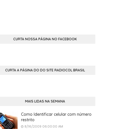
CURTA NOSSA PÁGINA NO FACEBOOK
CURTA A PÁGINA DO DO SITE RADIOCOL BRASIL
MAIS LIDAS NA SEMANA
Como Identificar celular com número
restrito
8/16/2009 06:00:00 AM