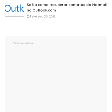
Saiba como recuperar contatos do Hotmail
no Outlook.com
Fevereiro 25, 2013
0 Comentários