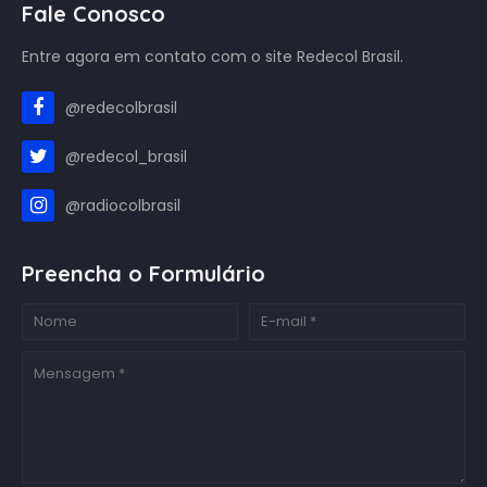
Fale Conosco
Entre agora em contato com o site Redecol Brasil.
@redecolbrasil
@redecol_brasil
@radiocolbrasil
Preencha o Formulário