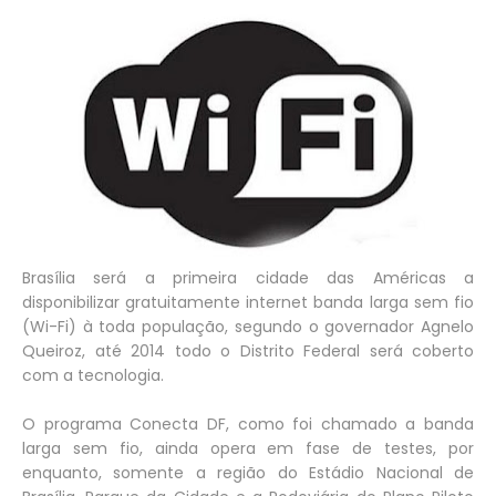
Brasília será a primeira cidade das Américas a
disponibilizar gratuitamente internet banda larga sem fio
(Wi-Fi) à toda população, segundo o governador Agnelo
Queiroz, até 2014 todo o Distrito Federal será coberto
com a tecnologia.
O programa Conecta DF, como foi chamado a banda
larga sem fio, ainda opera em fase de testes, por
enquanto, somente a região do Estádio Nacional de