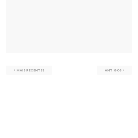
MAIS RECENTES
ANTIGOS