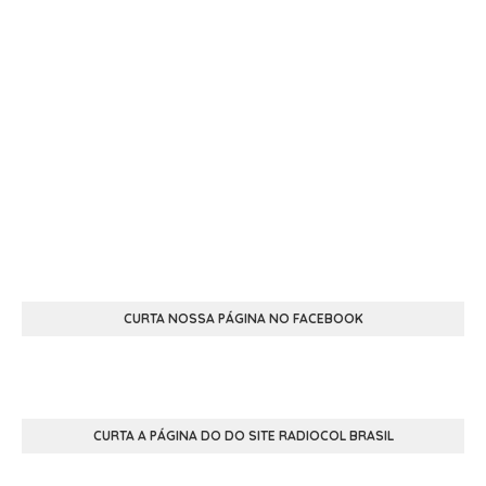
CURTA NOSSA PÁGINA NO FACEBOOK
CURTA A PÁGINA DO DO SITE RADIOCOL BRASIL