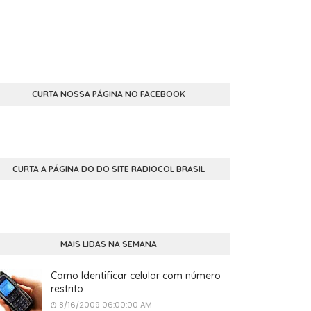
CURTA NOSSA PÁGINA NO FACEBOOK
CURTA A PÁGINA DO DO SITE RADIOCOL BRASIL
MAIS LIDAS NA SEMANA
Como Identificar celular com número
restrito
8/16/2009 06:00:00 AM