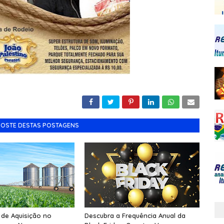
GOSTE DESTAS POSTAGENS
 de Aquisição no
Descubra a Frequência Anual da