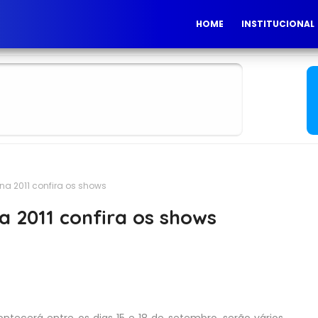
HOME
INSTITUCIONAL
ina 2011 confira os shows
na 2011 confira os shows