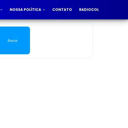
NOSSA POLÍTICA
CONTATO
RADIOCOL