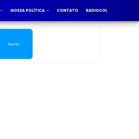
NOSSA POLÍTICA
CONTATO
RADIOCOL