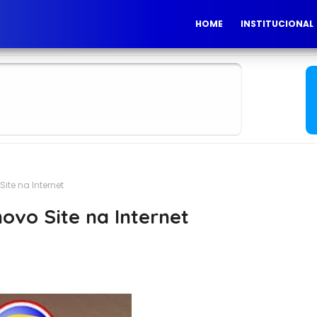
HOME
INSTITUCIONAL
ite na Internet
ovo Site na Internet