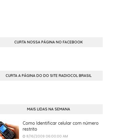
CURTA NOSSA PÁGINA NO FACEBOOK
CURTA A PÁGINA DO DO SITE RADIOCOL BRASIL
MAIS LIDAS NA SEMANA
Como Identificar celular com número
restrito
8/16/2009 06:00:00 AM