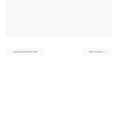
MAIS RECENTES
ANTIGOS