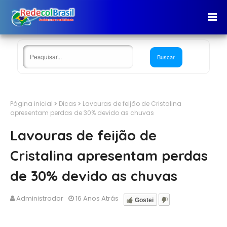
Página inicial
Dicas
Lavouras de feijão de Cristalina
apresentam perdas de 30% devido as chuvas
Lavouras de feijão de
Cristalina apresentam perdas
de 30% devido as chuvas
Administrador
16 Anos Atrás
Gostei