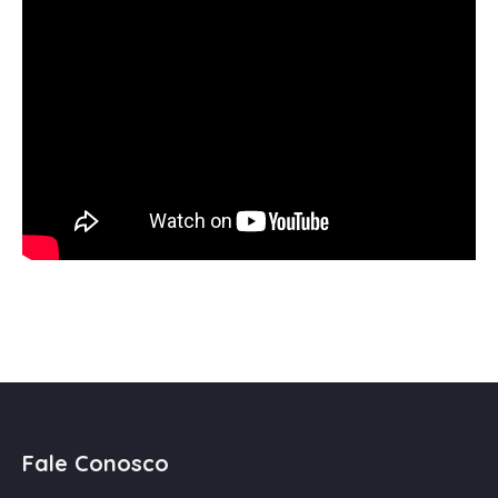
Fale Conosco