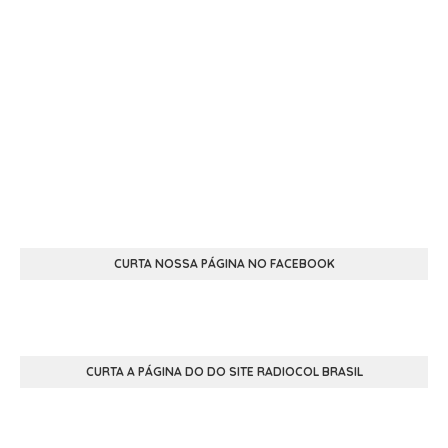
CURTA NOSSA PÁGINA NO FACEBOOK
CURTA A PÁGINA DO DO SITE RADIOCOL BRASIL