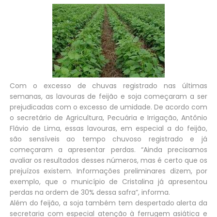
Com o excesso de chuvas registrado nas últimas
semanas, as lavouras de feijão e soja começaram a ser
prejudicadas com o excesso de umidade. De acordo com
o secretário de Agricultura, Pecuária e Irrigação, Antônio
Flávio de Lima, essas lavouras, em especial a do feijão,
são sensíveis ao tempo chuvoso registrado e já
começaram a apresentar perdas. “Ainda precisamos
avaliar os resultados desses números, mas é certo que os
prejuízos existem. Informações preliminares dizem, por
exemplo, que o município de Cristalina já apresentou
perdas na ordem de 30% dessa safra”, informa.
Além do feijão, a soja também tem despertado alerta da
secretaria com especial atenção à ferrugem asiática e