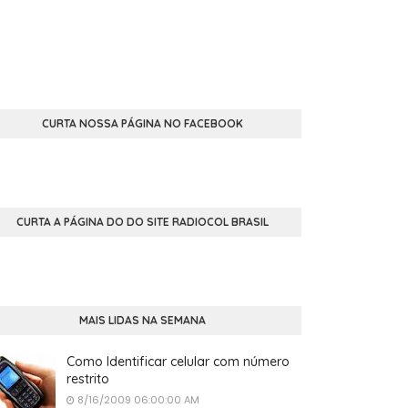
CURTA NOSSA PÁGINA NO FACEBOOK
CURTA A PÁGINA DO DO SITE RADIOCOL BRASIL
MAIS LIDAS NA SEMANA
Como Identificar celular com número
restrito
8/16/2009 06:00:00 AM