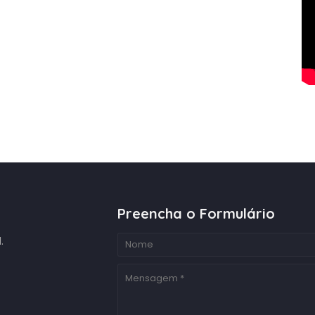
Preencha o Formulário
.