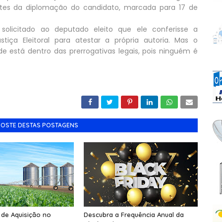
tes da diplomação do candidato, marcada para 17 de
olicitado ao deputado eleito que ele conferisse a
tiça Eleitoral para atestar a própria autoria. Mas o
de está dentro das prerrogativas legais, pois ninguém é
GOSTE DESTAS POSTAGENS
 de Aquisição no
Descubra a Frequência Anual da