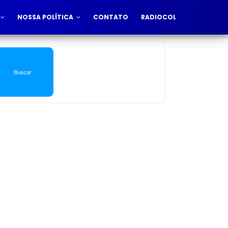
NOSSA POLÍTICA
CONTATO
RADIOCOL