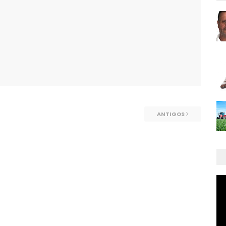
ANTIGOS