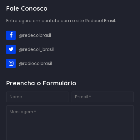
Fale Conosco
Entre agora em contato com o site Redecol Brasil.
@redecolbrasil
@redecol_brasil
@radiocolbrasil
Preencha o Formulário