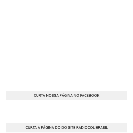
CURTA NOSSA PÁGINA NO FACEBOOK
CURTA A PÁGINA DO DO SITE RADIOCOL BRASIL