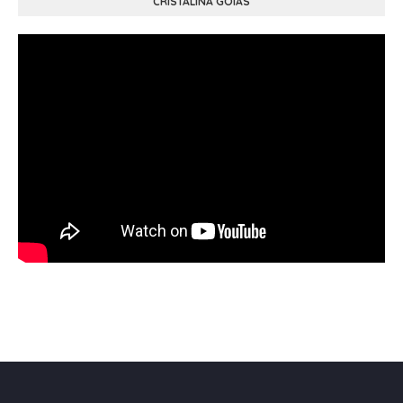
CRISTALINA GOIÁS