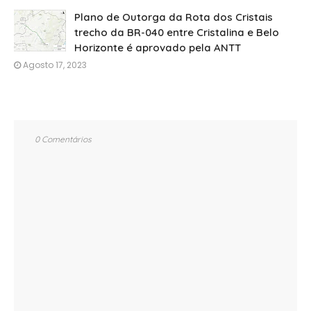
Plano de Outorga da Rota dos Cristais
trecho da BR-040 entre Cristalina e Belo
Horizonte é aprovado pela ANTT
Agosto 17, 2023
0 Comentários