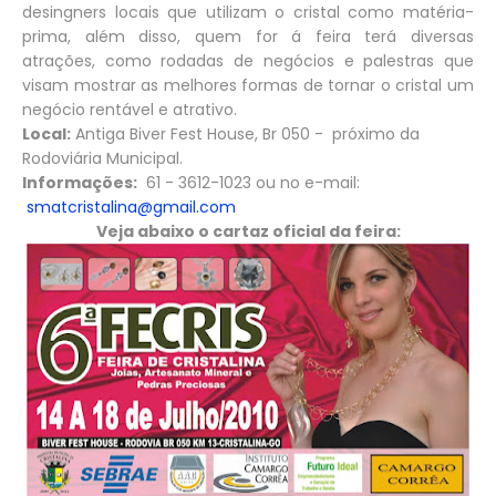
desingners locais que utilizam o cristal como matéria-
prima, além disso, quem for á feira terá diversas
atrações, como rodadas de negócios e palestras que
visam mostrar as melhores formas de tornar o cristal um
negócio rentável e atrativo.
Local:
Antiga Biver Fest House, Br 050 -
próximo da
Rodoviária Municipal.
Informações:
61 - 3612-1023 ou no e-mail:
smatcristalina@gmail.com
Veja abaixo o cartaz oficial da feira: