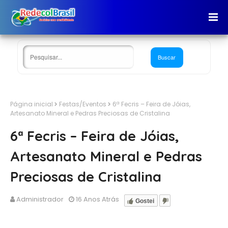
Página inicial
Festas/Eventos
6ª Fecris – Feira de Jóias,
Artesanato Mineral e Pedras Preciosas de Cristalina
6ª Fecris – Feira de Jóias,
Artesanato Mineral e Pedras
Preciosas de Cristalina
Administrador
16 Anos Atrás
Gostei