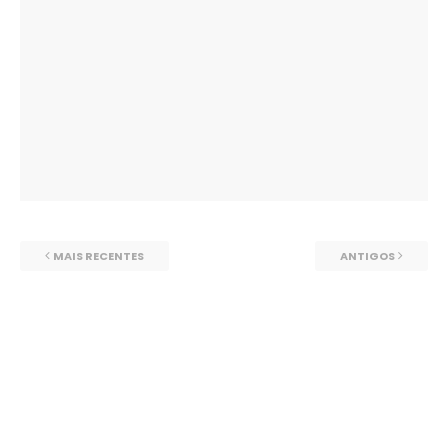
MAIS RECENTES
ANTIGOS