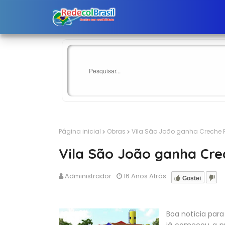
Página inicial
Obras
Vila São João ganha Creche P
Vila São João ganha Cre
Administrador
16 Anos Atrás
Gostei
Boa notícia para