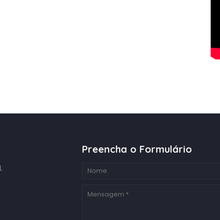
Preencha o Formulário
.