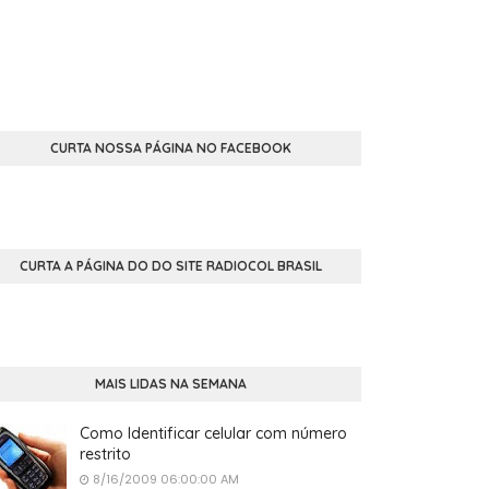
CURTA NOSSA PÁGINA NO FACEBOOK
CURTA A PÁGINA DO DO SITE RADIOCOL BRASIL
MAIS LIDAS NA SEMANA
Como Identificar celular com número
restrito
8/16/2009 06:00:00 AM