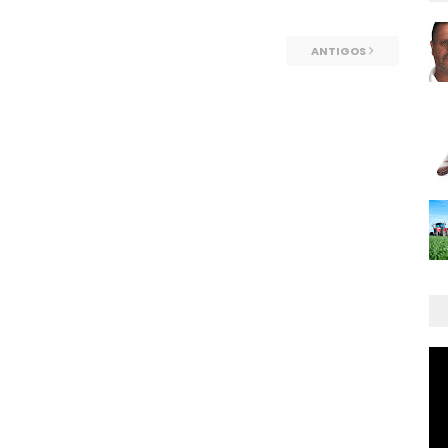
ANTIGOS