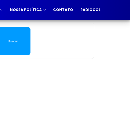
NOSSA POLÍTICA
CONTATO
RADIOCOL