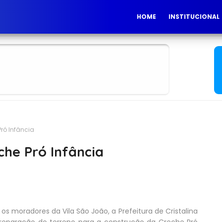
HOME
INSTITUCIONAL
ró Infância
che Pró Infância
 os moradores da Vila São João, a Prefeitura de Cristalina