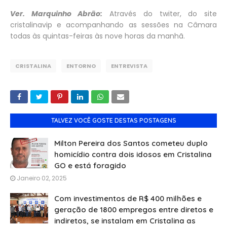
Ver. Marquinho Abrão:
Através do twiter, do site
cristalinavip e acompanhando as sessões na Câmara
todas às quintas-feiras às nove horas da manhã.
CRISTALINA
ENTORNO
ENTREVISTA
TALVEZ VOCÊ GOSTE DESTAS POSTAGENS
Milton Pereira dos Santos cometeu duplo
homicídio contra dois idosos em Cristalina
GO e está foragido
Janeiro 02, 2025
Com investimentos de R$ 400 milhões e
geração de 1800 empregos entre diretos e
indiretos, se instalam em Cristalina as