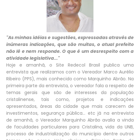
"As minhas idéias e sugestões, expressadas através de
inúmeras indicações, que são muitas, o atual prefeito
não lê e nem responde. O que é um desrespeito com a
atividade legislativa..."
Hoje e amanhã, o Site Redecol Brasil publica uma
entrevista que realizamos com o Vereador Marco Aurélio
Ribeiro (PPS), mais conhecido como Marquinho Abrão. Na
primeira parte da entrevista, o vereador fala a respeito de
temas gerais que são de interesses da população
cristalinense, tais como, projetos e indicações
apresentados, áreas da cidade que mais carecem de
investimentos, segurança pública... etc já na entrevista
de amanhã, o Vereador Marquinho Abrão avalia a vinda
de faculdades particulares para Cristalina, vida da UNB,
processo de industrialização do município dentre outros