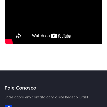
Fale Conosco
Entre agora em contato com o site Redecol Brasil.