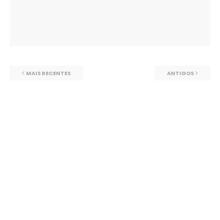
MAIS RECENTES
ANTIGOS