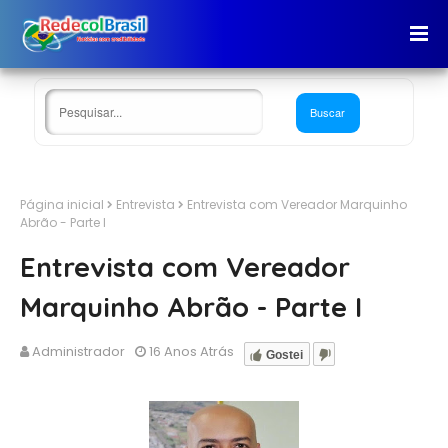
Página inicial
Entrevista
Entrevista com Vereador Marquinho
Abrão - Parte I
Entrevista com Vereador
Marquinho Abrão - Parte I
Administrador
16 Anos Atrás
Gostei