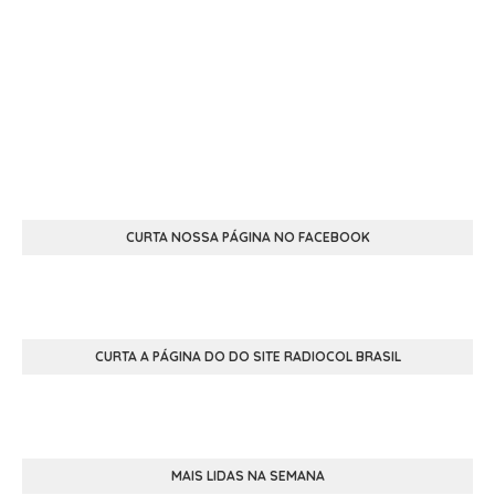
CURTA NOSSA PÁGINA NO FACEBOOK
CURTA A PÁGINA DO DO SITE RADIOCOL BRASIL
MAIS LIDAS NA SEMANA