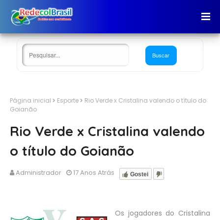
Página inicial
Esporte
Rio Verde x Cristalina valendo o título do
Goianão
Rio Verde x Cristalina valendo
o título do Goianão
Administrador
17 Anos Atrás
Gostei
Os jogadores do Cristalina