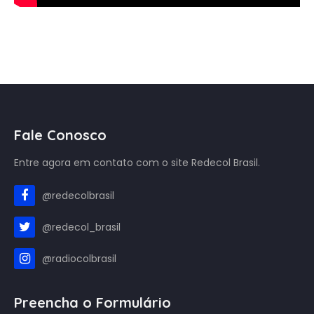
Fale Conosco
Entre agora em contato com o site Redecol Brasil.
@redecolbrasil
@redecol_brasil
@radiocolbrasil
Preencha o Formulário