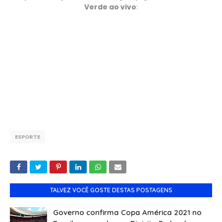
Verde ao vivo
:
ESPORTE
TALVEZ VOCÊ GOSTE DESTAS POSTAGENS
Governo confirma Copa América 2021 no