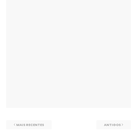
MAIS RECENTES
ANTIGOS