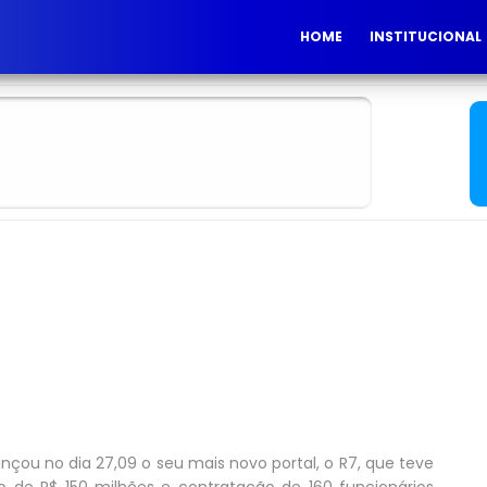
HOME
INSTITUCIONAL
nçou no dia 27,09 o seu mais novo portal, o R7, que teve