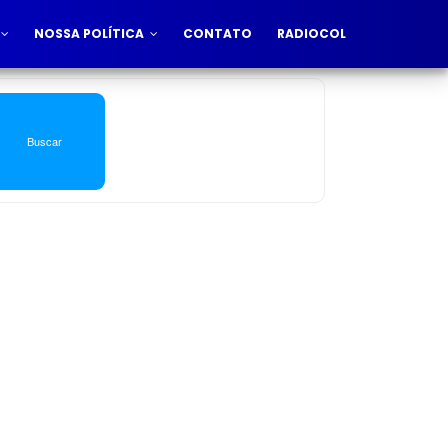
NOSSA POLÍTICA
CONTATO
RADIOCOL