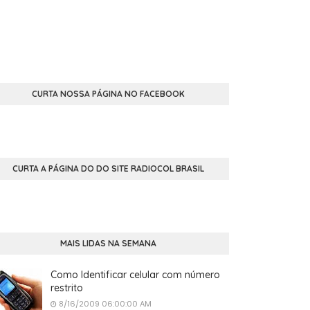
CURTA NOSSA PÁGINA NO FACEBOOK
CURTA A PÁGINA DO DO SITE RADIOCOL BRASIL
MAIS LIDAS NA SEMANA
Como Identificar celular com número
restrito
8/16/2009 06:00:00 AM