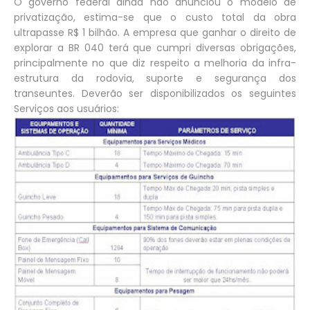
O governo federal ainda não anunciou o modelo de
privatização, estima-se que o custo total da obra
ultrapasse R$ 1 bilhão. A empresa que ganhar o direito de
explorar a BR 040 terá que cumpri diversas obrigações,
principalmente no que diz respeito a melhoria da infra-
estrutura da rodovia, suporte e segurança dos
transeuntes. Deverão ser disponibilizados os seguintes
Serviços aos usuários: