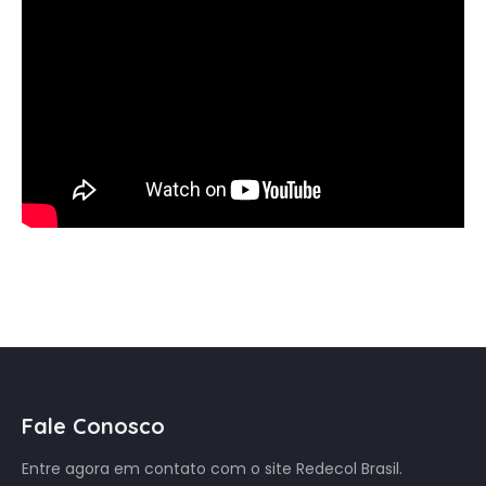
Fale Conosco
Entre agora em contato com o site Redecol Brasil.