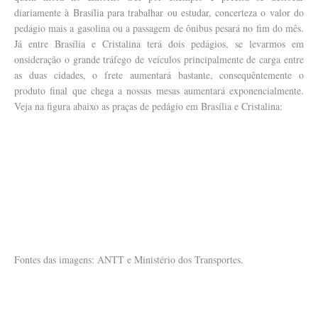
diariamente à Brasília para trabalhar ou estudar, concerteza o valor do
pedágio mais a gasolina ou a passagem de ônibus pesará no fim do mês.
Já entre Brasília e Cristalina terá dois pedágios, se levarmos em
onsideração o grande tráfego de veículos principalmente de carga entre
as duas cidades, o frete aumentará bastante, consequêntemente o
produto final que chega a nossas mesas aumentará exponencialmente.
Veja na figura abaixo as praças de pedágio em Brasília e Cristalina:
Fontes das imagens: ANTT e Ministério dos Transportes.