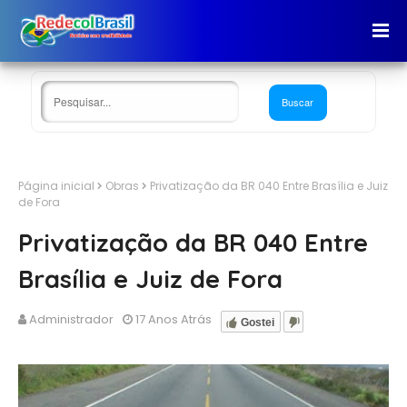
Página inicial
Obras
Privatização da BR 040 Entre Brasília e Juiz
de Fora
Privatização da BR 040 Entre
Brasília e Juiz de Fora
Administrador
17 Anos Atrás
Gostei