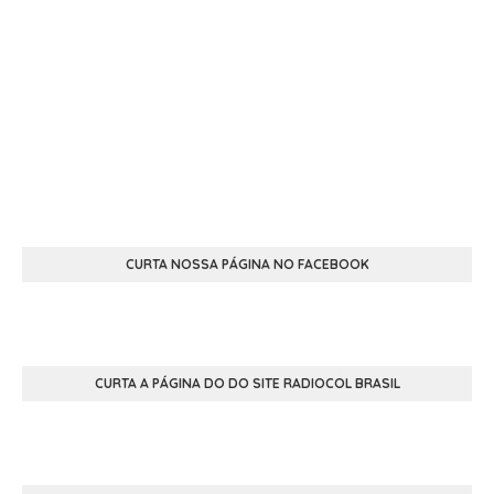
CURTA NOSSA PÁGINA NO FACEBOOK
CURTA A PÁGINA DO DO SITE RADIOCOL BRASIL