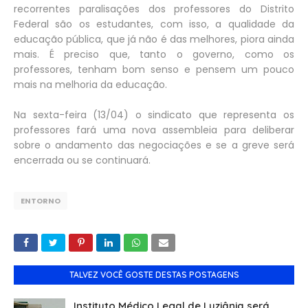
recorrentes paralisações dos professores do Distrito
Federal são os estudantes, com isso, a qualidade da
educação pública, que já não é das melhores, piora ainda
mais. É preciso que, tanto o governo, como os
professores, tenham bom senso e pensem um pouco
mais na melhoria da educação.
Na sexta-feira (13/04) o sindicato que representa os
professores fará uma nova assembleia para deliberar
sobre o andamento das negociações e se a greve será
encerrada ou se continuará.
ENTORNO
TALVEZ VOCÊ GOSTE DESTAS POSTAGENS
Instituto Médico Legal de Luziânia será