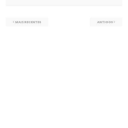
MAIS RECENTES
ANTIGOS