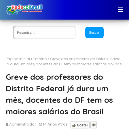
Página inicial
Entorno
Greve dos professores do Distrito Federal
já dura um mês, docentes do DF tem os maiores salários do Brasil
Greve dos professores do
Distrito Federal já dura um
mês, docentes do DF tem os
maiores salários do Brasil
Administrador
14 Anos Atrás
Gostei