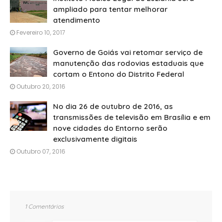
ampliado para tentar melhorar
atendimento
Fevereiro 10, 2017
Governo de Goiás vai retomar serviço de
manutenção das rodovias estaduais que
cortam o Entono do Distrito Federal
Outubro 20, 2016
No dia 26 de outubro de 2016, as
transmissões de televisão em Brasília e em
nove cidades do Entorno serão
exclusivamente digitais
Outubro 07, 2016
1 Comentários