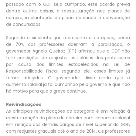
passado com o GDF seja cumprido, este acordo previa
dentre outras coisas, a reestruturação nos planos de
carreira, implantação do plano de saúde e convocação
de concursados.
Segundo o sindicato que representa a categoria, cerca
de 70% dos professores aderiram a paralisação, o
governador Agnelo Queiroz (PT) afirmou que o GDF não
tem condições de reajustar os salários dos professores
por causa dos limites estabelecidos na Lei de
Responsabilidade Fiscal, segundo ele, esses limites já
foram atingidos. O governador disse ainda que o
aumento salarial já foi cumprindo pelo governo e que não
há motivo para que a greve continue.
Reivindicações
As principais reivindicações da categoria é em relação à
reestruturação do plano de carreira com isonomia salarial
em relação aos demais cargos de nível superior do GDF,
com reajustes graduais até o ano de 2014. Os professores