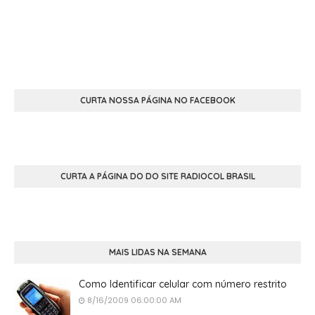
CURTA NOSSA PÁGINA NO FACEBOOK
CURTA A PÁGINA DO DO SITE RADIOCOL BRASIL
MAIS LIDAS NA SEMANA
Como Identificar celular com número restrito
8/16/2009 06:00:00 AM