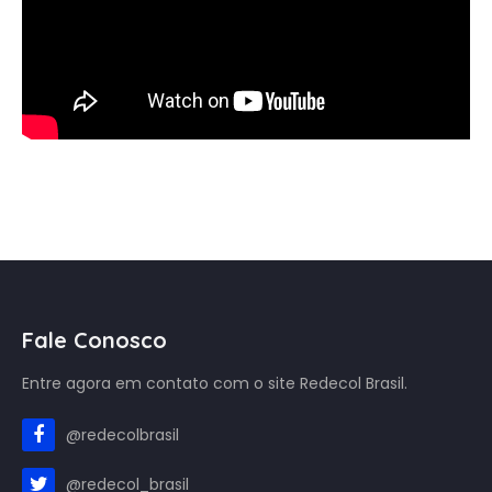
Fale Conosco
Entre agora em contato com o site Redecol Brasil.
@redecolbrasil
@redecol_brasil