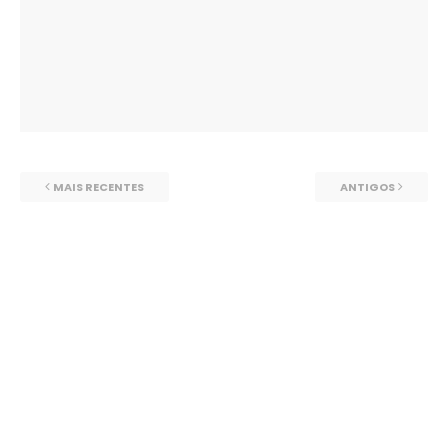
MAIS RECENTES
ANTIGOS