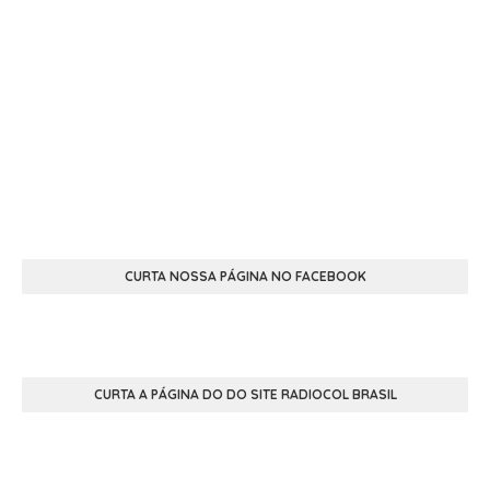
CURTA NOSSA PÁGINA NO FACEBOOK
CURTA A PÁGINA DO DO SITE RADIOCOL BRASIL