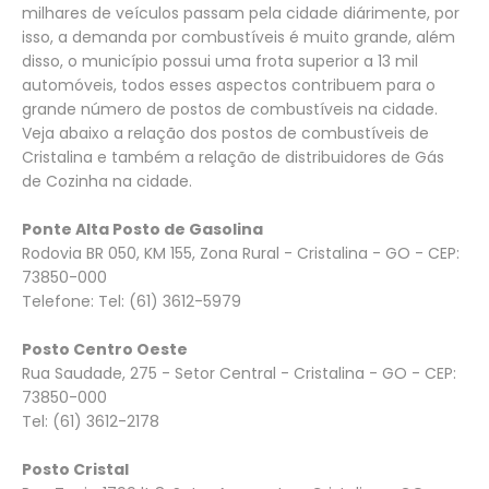
milhares de veículos passam pela cidade diárimente, por
isso, a demanda por combustíveis é muito grande, além
disso, o município possui uma frota superior a 13 mil
automóveis, todos esses aspectos contribuem para o
grande número de postos de combustíveis na cidade.
Veja abaixo a relação dos postos de combustíveis de
Cristalina e também a relação de distribuidores de Gás
de Cozinha na cidade.
Ponte Alta Posto de Gasolina
Rodovia BR 050, KM 155, Zona Rural - Cristalina - GO - CEP:
73850-000
Telefone: Tel: (61) 3612-5979
Posto Centro Oeste
Rua Saudade, 275 - Setor Central - Cristalina - GO - CEP:
73850-000
Tel: (61) 3612-2178
Posto Cristal