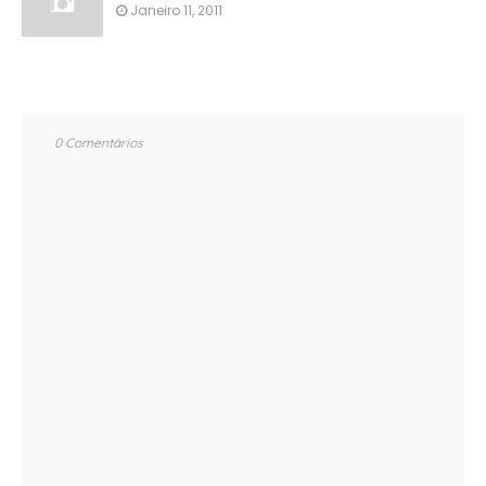
Janeiro 11, 2011
0 Comentários