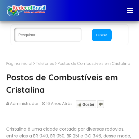
Página inicial
Telefones
Postos de Combustíveis em Cristalina
Postos de Combustíveis em
Cristalina
Administrador
16 Anos Atrás
Gostei
Cristalina é uma cidade cortada por diversas rodovias,
entre elas a BR 040, BR 050, BR 251 e GO 346, desse modo,