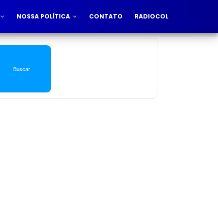
NOSSA POLÍTICA
CONTATO
RADIOCOL