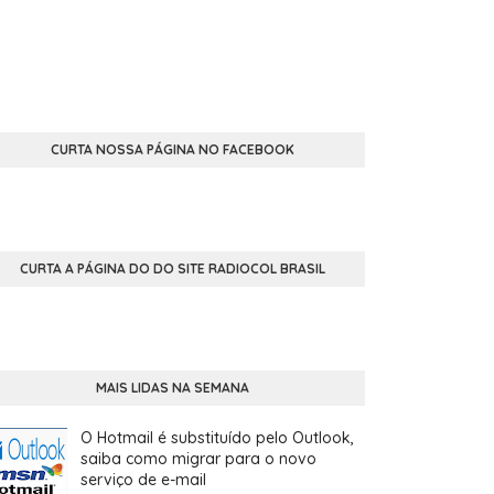
CURTA NOSSA PÁGINA NO FACEBOOK
CURTA A PÁGINA DO DO SITE RADIOCOL BRASIL
MAIS LIDAS NA SEMANA
O Hotmail é substituído pelo Outlook,
saiba como migrar para o novo
serviço de e-mail